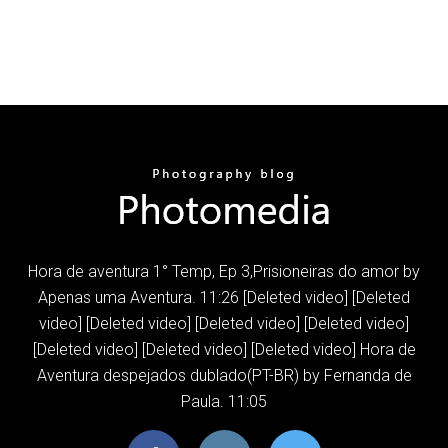
Hora de aventura 1° Temp, Ep 3,Prisioneiras do amor by
Apenas uma Aventura. 11:26 [Deleted video] [Deleted
video] [Deleted video] [Deleted video] [Deleted video]
[Deleted video] [Deleted video] [Deleted video] Hora de
Aventura despejados dublado(PT-BR) by Fernanda de
Paula. 11:05