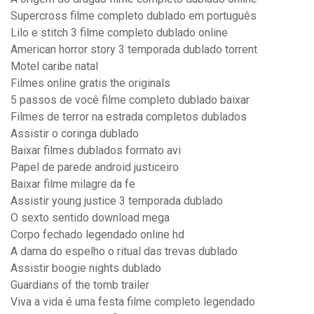
Supercross filme completo dublado em português
Lilo e stitch 3 filme completo dublado online
American horror story 3 temporada dublado torrent
Motel caribe natal
Filmes online gratis the originals
5 passos de você filme completo dublado baixar
Filmes de terror na estrada completos dublados
Assistir o coringa dublado
Baixar filmes dublados formato avi
Papel de parede android justiceiro
Baixar filme milagre da fe
Assistir young justice 3 temporada dublado
O sexto sentido download mega
Corpo fechado legendado online hd
A dama do espelho o ritual das trevas dublado
Assistir boogie nights dublado
Guardians of the tomb trailer
Viva a vida é uma festa filme completo legendado