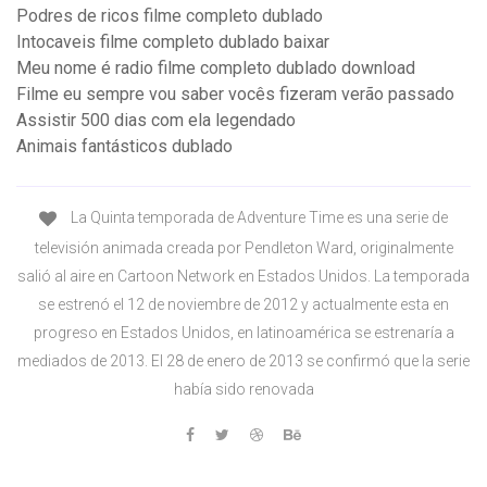
Podres de ricos filme completo dublado
Intocaveis filme completo dublado baixar
Meu nome é radio filme completo dublado download
Filme eu sempre vou saber vocês fizeram verão passado
Assistir 500 dias com ela legendado
Animais fantásticos dublado
La Quinta temporada de Adventure Time es una serie de
televisión animada creada por Pendleton Ward, originalmente
salió al aire en Cartoon Network en Estados Unidos. La temporada
se estrenó el 12 de noviembre de 2012 y actualmente esta en
progreso en Estados Unidos, en latinoamérica se estrenaría a
mediados de 2013. El 28 de enero de 2013 se confirmó que la serie
había sido renovada