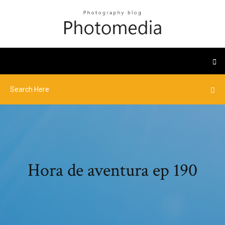
Hora de aventura ep 190