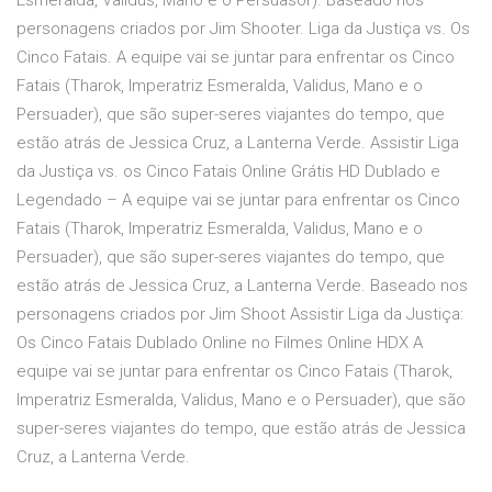
Esmeralda, Validus, Mano e o Persuasor). Baseado nos
personagens criados por Jim Shooter. Liga da Justiça vs. Os
Cinco Fatais. A equipe vai se juntar para enfrentar os Cinco
Fatais (Tharok, Imperatriz Esmeralda, Validus, Mano e o
Persuader), que são super-seres viajantes do tempo, que
estão atrás de Jessica Cruz, a Lanterna Verde. Assistir Liga
da Justiça vs. os Cinco Fatais Online Grátis HD Dublado e
Legendado – A equipe vai se juntar para enfrentar os Cinco
Fatais (Tharok, Imperatriz Esmeralda, Validus, Mano e o
Persuader), que são super-seres viajantes do tempo, que
estão atrás de Jessica Cruz, a Lanterna Verde. Baseado nos
personagens criados por Jim Shoot Assistir Liga da Justiça:
Os Cinco Fatais Dublado Online no Filmes Online HDX A
equipe vai se juntar para enfrentar os Cinco Fatais (Tharok,
Imperatriz Esmeralda, Validus, Mano e o Persuader), que são
super-seres viajantes do tempo, que estão atrás de Jessica
Cruz, a Lanterna Verde.