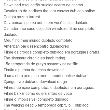
Download esquadrão suicida acerto de contas
Cavaleiros do zodiaco the lost canvas dublado online
Quebra nozes torrent
Dez coisas que eu odeio em você online dublado
O misterioso caso de judith winstead filme completo
dublado
Meu filho meu mundo dublado completo
American pie o reencontro dubladores
Filme os croods completo dublado em português grátis
The shannara chronicles imdb rating
15o temporada de greys anatomy na netflix
Timão e pumba desenho download
It uma obra prima do medo assistir online dublado
Django livre dublado download mega
Filmes de ação completos e dublados em portugues
Filme baixar como eu era antes de você
Filme o impossível completo dublado
The walking dead 6 temporada capitulo 1 dublado