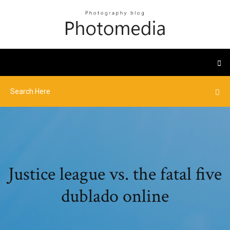
Justice league vs. the fatal five
dublado online