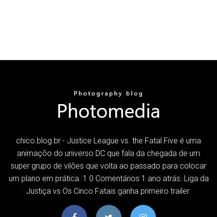
chico.blog.br - Justice League vs. the Fatal Five é uma
animaçõo do universo DC que fala da chegada de um
super grupo de vilões que volta ao passado para colocar
um plano em prática. 1 0 Comentários 1 ano atrás. Liga da
Justiça vs Os Cinco Fatais ganha primeiro trailer.