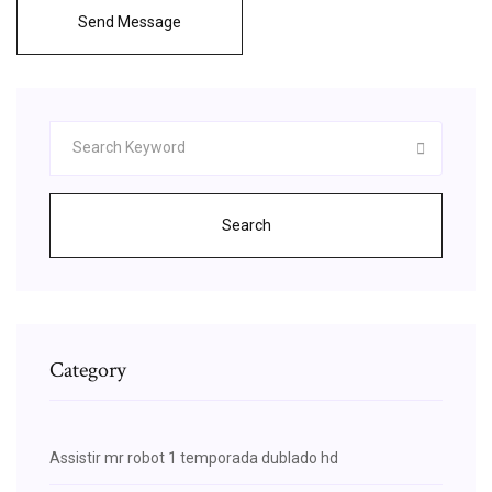
Send Message
Search
Category
Assistir mr robot 1 temporada dublado hd