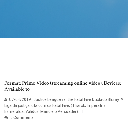
Format: Prime Video (streaming online video). Devices:
Available to
07/04/2019 · Justice League vs. the Fatal Five Dublado Bluray. A
Liga da justiça luta com os Fatal Five, (Tharok, Imperatriz
Esmeralda, Validus, Mano e o Persuader).
5 Comments