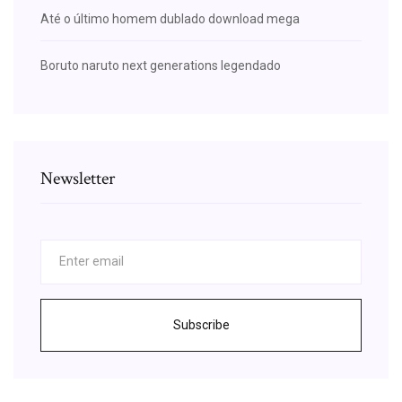
Até o último homem dublado download mega
Boruto naruto next generations legendado
Newsletter
Subscribe