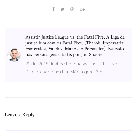
Assistir Justice League vs. the Fatal Five, A Liga da
justiça luta com os Fatal Five, (Tharok, Imperatriz
Esmeralda, Validus, Mano e o Persuader). Baseado
nos personagens criadas por Jim Shooter.
21 Jul 2018 Justice League vs. the Fatal Five.
Dirigido por: Sam Liu. Média geral 3.5.
Leave a Reply