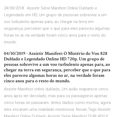
24/09/2018 · Assistir Série Manifest Online Dublado e
Legendado em HD, Um grupo de pessoas sobrevive a um
voo turbulento apenas para, ao chegar na terra em
segurança, perceber que o que para eles pareceu algumas
horas no ar, na verdade foram cinco anos para o resto do
mundo.
04/10/2019 · Assistir Manifest: O Mistério do Voo 828
Dublado e Legendado Online HD 720p. Um grupo de
pessoas sobrevive a um voo turbulento apenas para, ao
chegar na terra em segurança, perceber que o que para
eles pareceu algumas horas no ar, na verdade foram
cinco anos para o resto do mundo.
Assistir Manifest online dublado, Um avião reaparece cinco
anos após ter decolado, mas para os passageiros apenas
cinco horas se passaram. Antes dados como mortos, agora
eles encaram uma realidade misteriosa. Novas Tags Assistir
Manifest Online Dublado Assistir Serie Manifest DUBLADO E