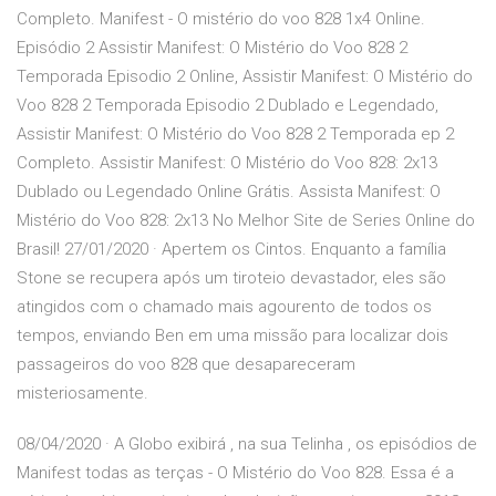
Completo. Manifest - O mistério do voo 828 1x4 Online.
Episódio 2 Assistir Manifest: O Mistério do Voo 828 2
Temporada Episodio 2 Online, Assistir Manifest: O Mistério do
Voo 828 2 Temporada Episodio 2 Dublado e Legendado,
Assistir Manifest: O Mistério do Voo 828 2 Temporada ep 2
Completo. Assistir Manifest: O Mistério do Voo 828: 2x13
Dublado ou Legendado Online Grátis. Assista Manifest: O
Mistério do Voo 828: 2x13 No Melhor Site de Series Online do
Brasil! 27/01/2020 · Apertem os Cintos. Enquanto a família
Stone se recupera após um tiroteio devastador, eles são
atingidos com o chamado mais agourento de todos os
tempos, enviando Ben em uma missão para localizar dois
passageiros do voo 828 que desapareceram
misteriosamente.
08/04/2020 · A Globo exibirá , na sua Telinha , os episódios de
Manifest todas as terças - O Mistério do Voo 828. Essa é a