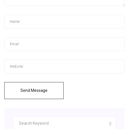
Send Message