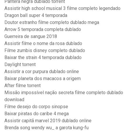
Pantera negra dublado torrent
Assistir high school musical 3 filme completo legendado
Dragon ball super 4 temporada
Doutor estranho filme completo dublado mega
Arrow 5 temporada completa dublado
Guerreira de sangue 2018
Assistir filme o nome da rosa dublado
Filme zumbis disney completo dublado
Baixar the strain 4 temporada dublado
Daylight torrent
Assistir a cor purpura dublado online
Baixar planeta dos macacos a origem
After filme torrent
Missão impossível nação secreta filme completo dublado
download
Filme desejo do corpo sinopse
Baixar piratas do caribe 4 mega
Assistir capitã marvel 2019 dublado online
Brenda song wendy wu_ a garota kung-fu