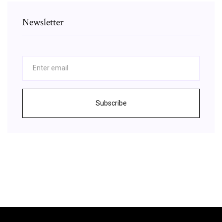
Newsletter
Subscribe