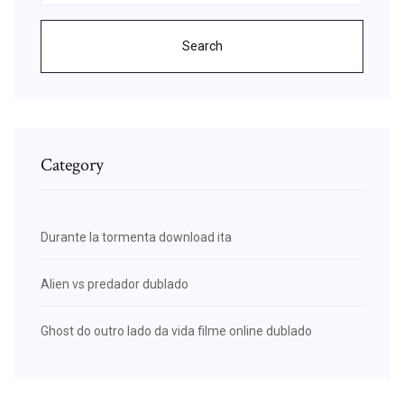
Search
Category
Durante la tormenta download ita
Alien vs predador dublado
Ghost do outro lado da vida filme online dublado