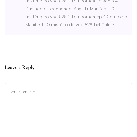
mistério do voo 828 1 Temporada Episodio 4
Dublado e Legendado, Assistir Manifest - O
mistério do voo 828 1 Temporada ep 4 Completo.
Manifest - O mistério do voo 828 1x4 Online.
Leave a Reply