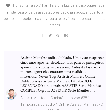
Horizonte Falso. A Família Stone luta para desbloquear sua
misteriosa onda de assustadores 828 chamados, enquanto a
pessoa que pode ser a chave para resolvê-los fica presa atrás das
grades.
Assistir Manifest online dublado, Um avião reaparece
cinco anos após ter decolado, mas para os passageiros
apenas cinco horas se passaram. Antes dados como
mortos, agora eles encaram uma realidade
misteriosa. Novas Tags Assistir Manifest Online
Dublado Assistir Serie Manifest DUBLADO E
LEGENDADO ainda mais ASSISTIR Serie Manifest
COMPLETO gratis ASSISTIR Serie Manifest …
Assistir Manifest - O mistério do voo 828 1
Temporada Episodio 4 Online, Assistir Manifest - O