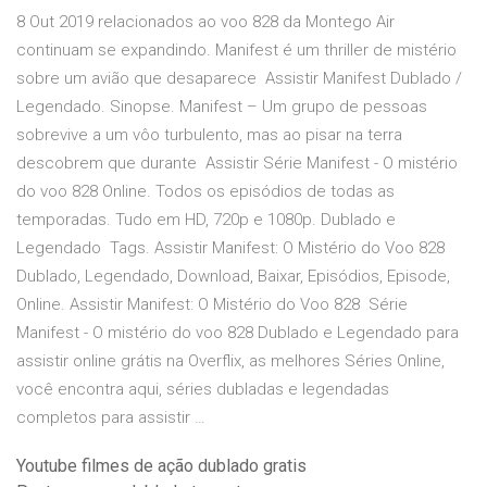
8 Out 2019 relacionados ao voo 828 da Montego Air
continuam se expandindo. Manifest é um thriller de mistério
sobre um avião que desaparece Assistir Manifest Dublado /
Legendado. Sinopse. Manifest – Um grupo de pessoas
sobrevive a um vôo turbulento, mas ao pisar na terra
descobrem que durante Assistir Série Manifest - O mistério
do voo 828 Online. Todos os episódios de todas as
temporadas. Tudo em HD, 720p e 1080p. Dublado e
Legendado Tags. Assistir Manifest: O Mistério do Voo 828
Dublado, Legendado, Download, Baixar, Episódios, Episode,
Online. Assistir Manifest: O Mistério do Voo 828 Série
Manifest - O mistério do voo 828 Dublado e Legendado para
assistir online grátis na Overflix, as melhores Séries Online,
você encontra aqui, séries dubladas e legendadas
completos para assistir …
Youtube filmes de ação dublado gratis