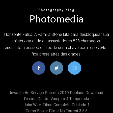
Horizonte Falso. A Família Stone luta para desbloquear sua
misteriosa onda de assustadores 828 chamados,
enquanto a pessoa que pode ser a chave para resolvê-los
fica presa atrás das grades.
Invasão Ao Serviço Secreto 2019 Dublado Download
Diarios De Um Vampiro 4 Temporada
John Wick Filme Completo Dublado 1
Como Baixar Filme No Torrent 3.5.5