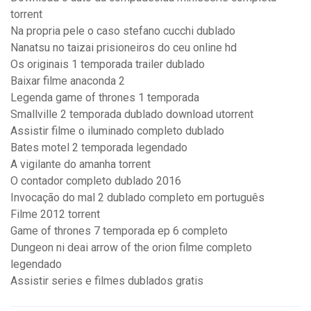
torrent
Na propria pele o caso stefano cucchi dublado
Nanatsu no taizai prisioneiros do ceu online hd
Os originais 1 temporada trailer dublado
Baixar filme anaconda 2
Legenda game of thrones 1 temporada
Smallville 2 temporada dublado download utorrent
Assistir filme o iluminado completo dublado
Bates motel 2 temporada legendado
A vigilante do amanha torrent
O contador completo dublado 2016
Invocação do mal 2 dublado completo em português
Filme 2012 torrent
Game of thrones 7 temporada ep 6 completo
Dungeon ni deai arrow of the orion filme completo
legendado
Assistir series e filmes dublados gratis