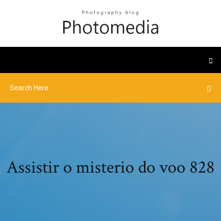
Assistir o misterio do voo 828