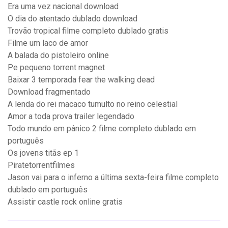
Era uma vez nacional download
O dia do atentado dublado download
Trovão tropical filme completo dublado gratis
Filme um laco de amor
A balada do pistoleiro online
Pe pequeno torrent magnet
Baixar 3 temporada fear the walking dead
Download fragmentado
A lenda do rei macaco tumulto no reino celestial
Amor a toda prova trailer legendado
Todo mundo em pânico 2 filme completo dublado em
português
Os jovens titãs ep 1
Piratetorrentfilmes
Jason vai para o inferno a última sexta-feira filme completo
dublado em português
Assistir castle rock online gratis