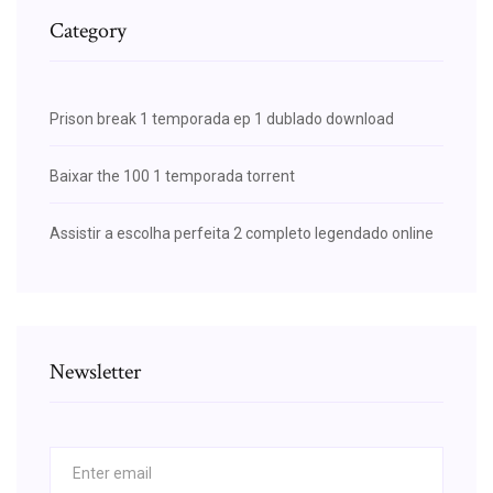
Category
Prison break 1 temporada ep 1 dublado download
Baixar the 100 1 temporada torrent
Assistir a escolha perfeita 2 completo legendado online
Newsletter