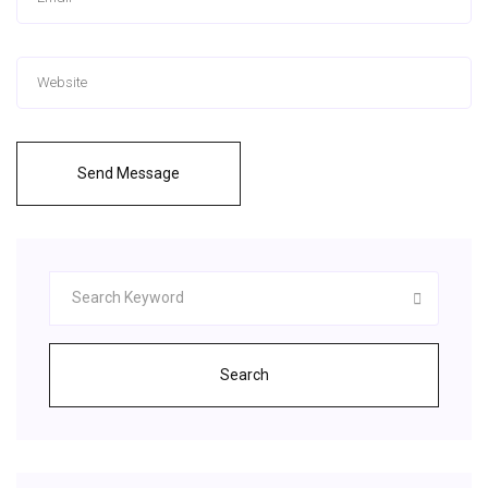
Send Message
Search