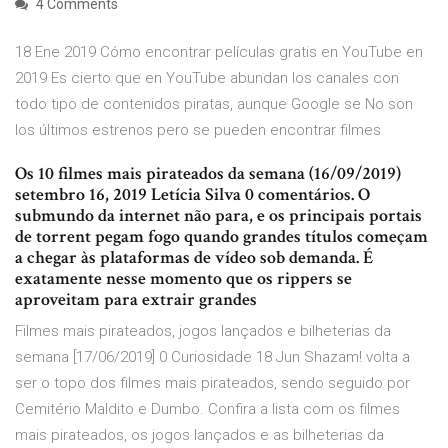
4 Comments
18 Ene 2019 Cómo encontrar películas gratis en YouTube en
2019 Es cierto que en YouTube abundan los canales con
todo tipo de contenidos piratas, aunque Google se No son
los últimos estrenos pero se pueden encontrar filmes
Os 10 filmes mais pirateados da semana (16/09/2019)
setembro 16, 2019 Letícia Silva 0 comentários. O
submundo da internet não para, e os principais portais
de torrent pegam fogo quando grandes títulos começam
a chegar às plataformas de vídeo sob demanda. É
exatamente nesse momento que os rippers se
aproveitam para extrair grandes
Filmes mais pirateados, jogos lançados e bilheterias da
semana [17/06/2019] 0 Curiosidade 18 Jun Shazam! volta a
ser o topo dos filmes mais pirateados, sendo seguido por
Cemitério Maldito e Dumbo. Confira a lista com os filmes
mais pirateados, os jogos lançados e as bilheterias da