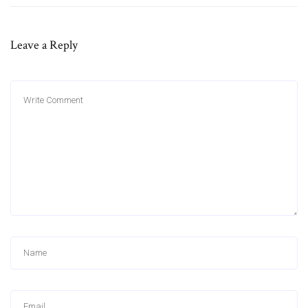
Leave a Reply