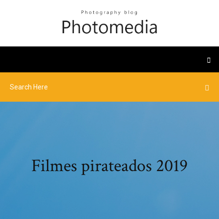
Filmes pirateados 2019