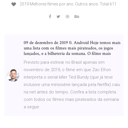
2019 Melhores filmes por ano. Outros anos. Total 611
09 de dezembro de 2019 0. Android Hoje temos mais
uma lista com os filmes mais pirateados, os jogos
lançados, e a bilheteria da semana. O filme mais
Previsto para estrear no Brasil apenas em
novembro de 2019, o filme em que Zac Efron
interpreta o serial killer Ted Bundy (que já teve
inclusive uma minissérie lançada pela Netflix) caiu
na net antes do tempo. Confira a lista completa
com todos os filmes mais pirateados da semana
a seguir.