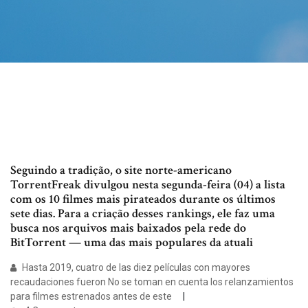
Seguindo a tradição, o site norte-americano
TorrentFreak divulgou nesta segunda-feira (04) a lista
com os 10 filmes mais pirateados durante os últimos
sete dias. Para a criação desses rankings, ele faz uma
busca nos arquivos mais baixados pela rede do
BitTorrent — uma das mais populares da atuali
Hasta 2019, cuatro de las diez películas con mayores
recaudaciones fueron No se toman en cuenta los relanzamientos
para filmes estrenados antes de este