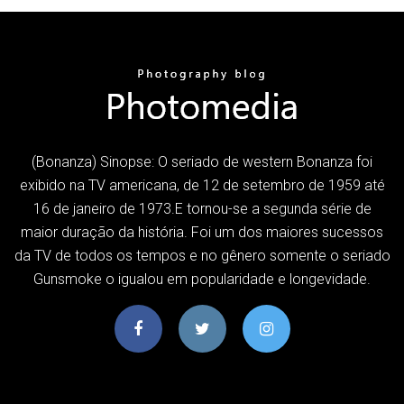
(Bonanza) Sinopse: O seriado de western Bonanza foi
exibido na TV americana, de 12 de setembro de 1959 até
16 de janeiro de 1973.E tornou-se a segunda série de
maior duração da história. Foi um dos maiores sucessos
da TV de todos os tempos e no gênero somente o seriado
Gunsmoke o igualou em popularidade e longevidade.