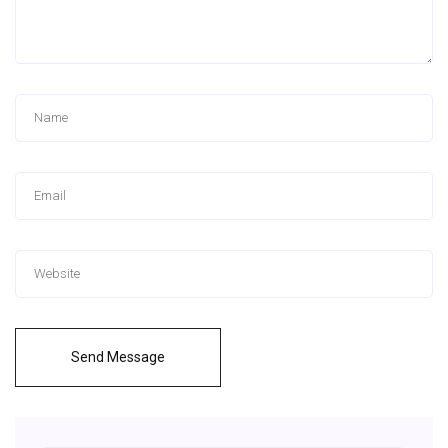
Send Message