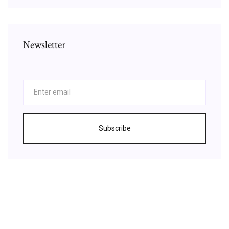
Newsletter
Subscribe