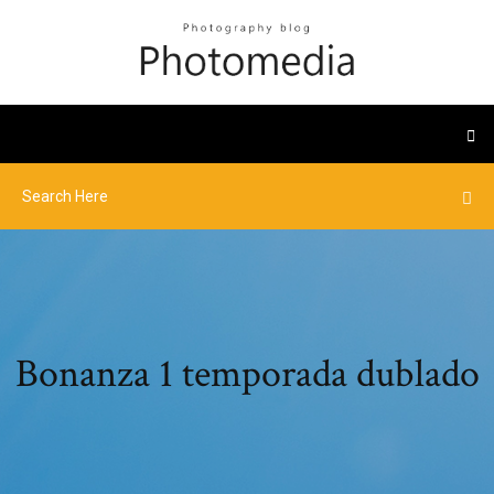
Bonanza 1 temporada dublado