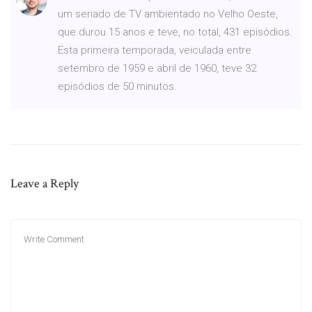
um seriado de TV ambientado no Velho Oeste,
que durou 15 anos e teve, no total, 431 episódios.
Esta primeira temporada, veiculada entre
setembro de 1959 e abril de 1960, teve 32
episódios de 50 minutos.
Leave a Reply