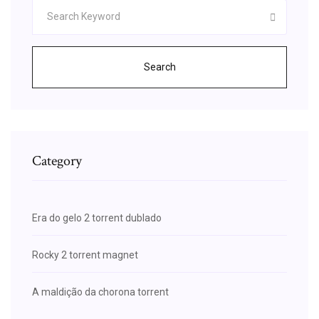
Search
Category
Era do gelo 2 torrent dublado
Rocky 2 torrent magnet
A maldição da chorona torrent