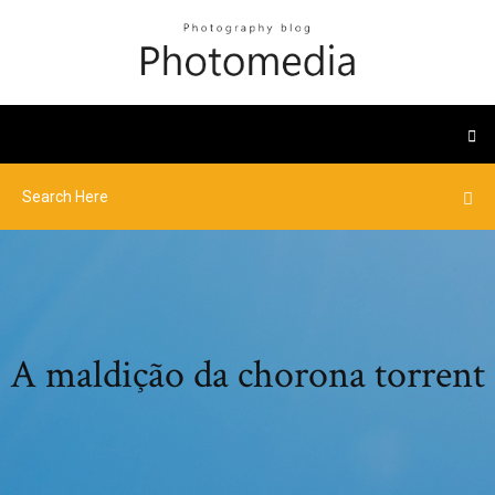
A maldição da chorona torrent