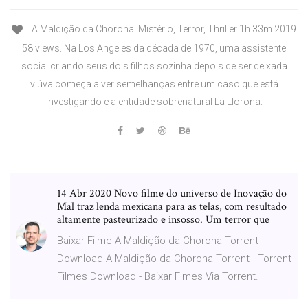
A Maldição da Chorona. Mistério, Terror, Thriller 1h 33m 2019
58 views. Na Los Angeles da década de 1970, uma assistente
social criando seus dois filhos sozinha depois de ser deixada
viúva começa a ver semelhanças entre um caso que está
investigando e a entidade sobrenatural La Llorona.
14 Abr 2020 Novo filme do universo de Inovação do
Mal traz lenda mexicana para as telas, com resultado
altamente pasteurizado e insosso. Um terror que
Baixar Filme A Maldição da Chorona Torrent -
Download A Maldição da Chorona Torrent - Torrent
Filmes Download - Baixar Flmes Via Torrent.