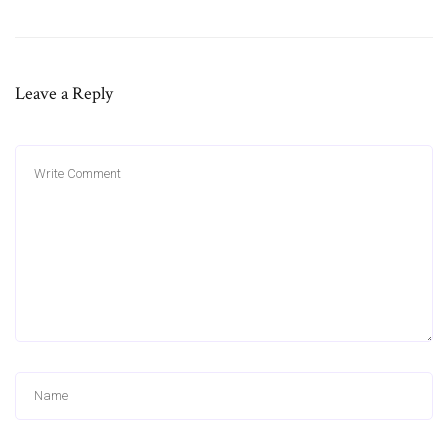
Leave a Reply