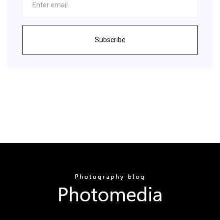
Subscribe