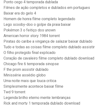
Ponto cego 4 temporada dublada
Filmes de ação completos e dublados em portugues
Baixar era do gelo 4
Homem de honra filme completo legendado
Lego scooby-doo o golpe da praia baixar
Pokémon 3 o feitiço dos unown
American horror story 1984 torrent
Piratas do caribe a vingança de salazar baixar dublado
Tudo e todas as coisas filme completo dublado assistir
O filho protegido final explicado
Coração de cavaleiro filme completo dublado download
Chicago fire 6 temporada sinopse
F the prom assistir dublado
Minissérie assédio globo
Uma noite mais que louca critica
Simplesmente acontece baixar filme
Twd 9 torrent
Legenda brilho eterno mente lembranças
Rick and morty 1 temporada dublado download