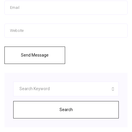
Send Message
Search