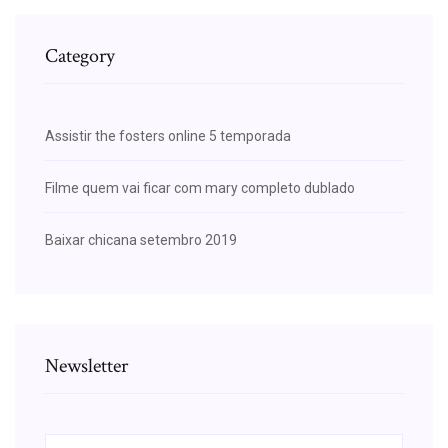
Category
Assistir the fosters online 5 temporada
Filme quem vai ficar com mary completo dublado
Baixar chicana setembro 2019
Newsletter