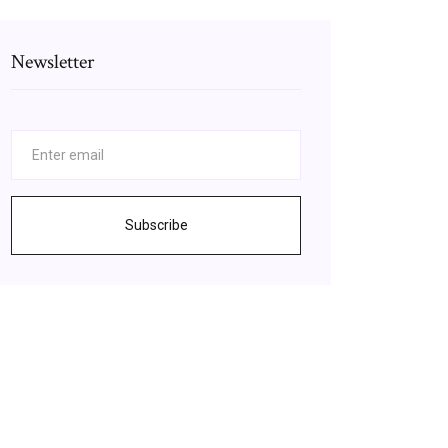
Newsletter
Subscribe