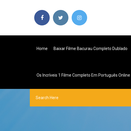
Home
Baixar Filme Bacurau Completo Dublado
Os Incríveis 1 Filme Completo Em Português Online