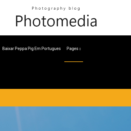
Baixar Peppa Pig Em Portugues
Pages