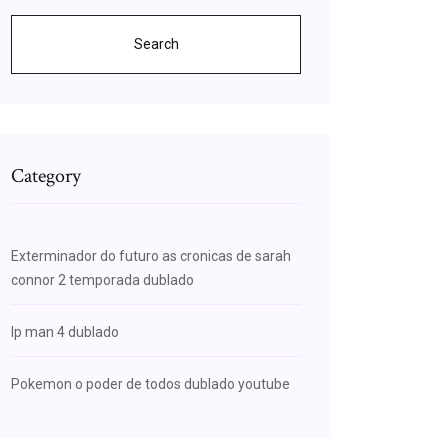
Search
Category
Exterminador do futuro as cronicas de sarah
connor 2 temporada dublado
Ip man 4 dublado
Pokemon o poder de todos dublado youtube