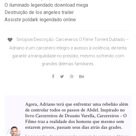
O iluminado legendado download mega
Destruição de los angeles trailer
Assistir poldark legendado online
Sinopse/Descrição: Carcereiros O Filme Torrent Dublado –
Adriano é um carcereiro íntegro e avesso à violência, ele tenta
garantir a tranquilidade no presídio, mesmo sofrendo com
grandes dilemas familiares.
Agora, Adriano terá que enfrentar uma rebelião além
de controlar todos os passos de Abdel. Inspirado no
livro Carcereiros de Drauzio Varella, Carcereiros - O
Filme traz a realidade dos homens que mesmo sem
estarem presos, passam seus dias atrás das grades.