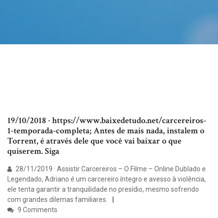
19/10/2018 · https://www.baixedetudo.net/carcereiros-
1-temporada-completa; Antes de mais nada, instalem o
Torrent, é através dele que você vai baixar o que
quiserem. Siga
28/11/2019 · Assistir Carcereiros – O Filme – Online Dublado e
Legendado, Adriano é um carcereiro íntegro e avesso à violência,
ele tenta garantir a tranquilidade no presídio, mesmo sofrendo
com grandes dilemas familiares.
9 Comments