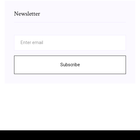
Newsletter
Subscribe