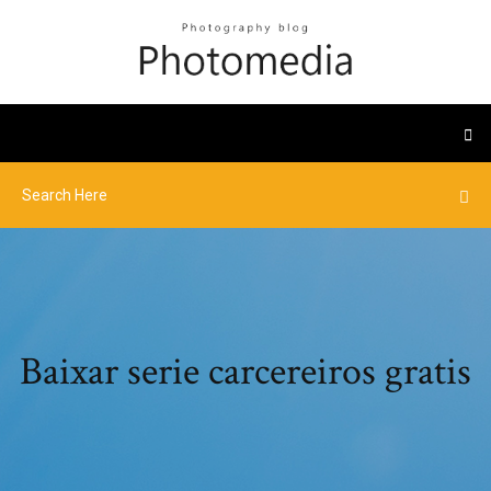
Baixar serie carcereiros gratis