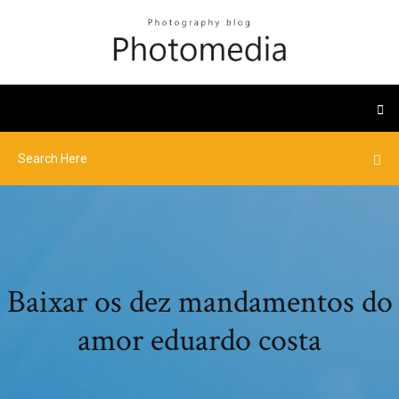
Baixar os dez mandamentos do
amor eduardo costa