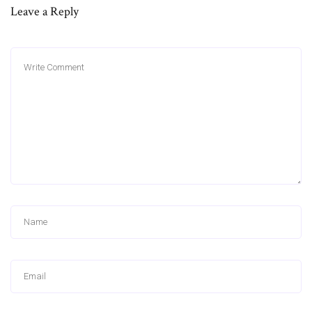
Leave a Reply