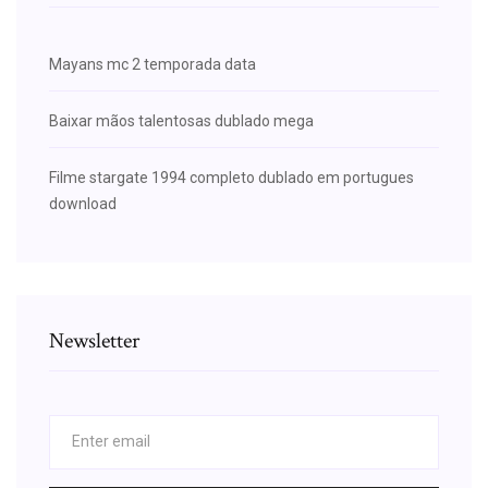
Mayans mc 2 temporada data
Baixar mãos talentosas dublado mega
Filme stargate 1994 completo dublado em portugues
download
Newsletter