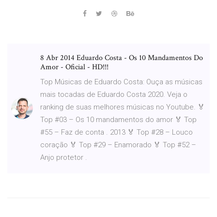
8 Abr 2014 Eduardo Costa - Os 10 Mandamentos Do
Amor - Oficial - HD!!!
Top Músicas de Eduardo Costa: Ouça as músicas
mais tocadas de Eduardo Costa 2020. Veja o
ranking de suas melhores músicas no Youtube. 🏅
Top #03 – Os 10 mandamentos do amor 🏅 Top
#55 – Faz de conta . 2013 🏅 Top #28 – Louco
coração 🏅 Top #29 – Enamorado 🏅 Top #52 –
Anjo protetor .