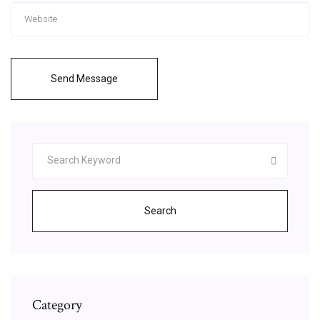
Send Message
Search
Category