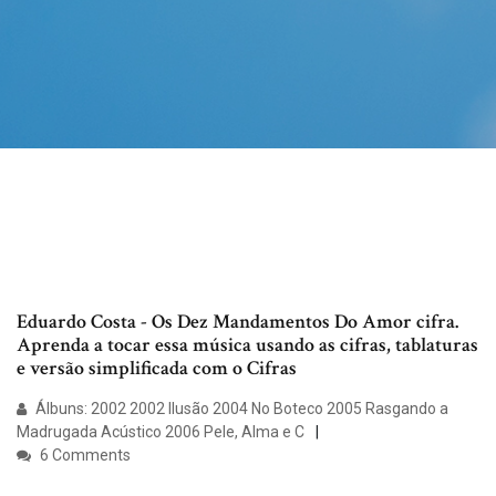
Eduardo Costa - Os Dez Mandamentos Do Amor cifra.
Aprenda a tocar essa música usando as cifras, tablaturas
e versão simplificada com o Cifras
Álbuns: 2002 2002 Ilusão 2004 No Boteco 2005 Rasgando a
Madrugada Acústico 2006 Pele, Alma e C
6 Comments