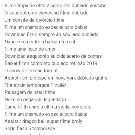
Filme tropa de elite 2 completo dublado youtube
O sequestro de cleveland filme dublado
Um convite de divórcio filme
Filme um chamado especial para baixar
Download filme sempre ao seu lado dublado
Nasce uma estrela baixar utorrent
Filme uma liçao de amor
Download esquadrão suicida acerto de contas
Baixar filme completo dublado rei leão 2019
O show de truman torrent
Assistir um principe em nova york dublado gratis
The strain temporada 1 trailer
Paisagem de natal filme
Neko no ongaeshi legendado
Game of thrones a ultima vigilia completo
Filme um chamado especial para baixar
Assistir dragon ball super filme broly
Serie flash 5 temporada