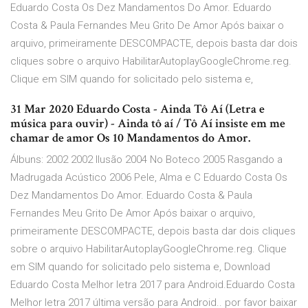
Eduardo Costa Os Dez Mandamentos Do Amor. Eduardo
Costa & Paula Fernandes Meu Grito De Amor Após baixar o
arquivo, primeiramente DESCOMPACTE, depois basta dar dois
cliques sobre o arquivo HabilitarAutoplayGoogleChrome.reg.
Clique em SIM quando for solicitado pelo sistema e,
31 Mar 2020 Eduardo Costa - Ainda Tô Aí (Letra e
música para ouvir) - Ainda tô aí / Tô Aí insiste em me
chamar de amor Os 10 Mandamentos do Amor.
Álbuns: 2002 2002 Ilusão 2004 No Boteco 2005 Rasgando a
Madrugada Acústico 2006 Pele, Alma e C Eduardo Costa Os
Dez Mandamentos Do Amor. Eduardo Costa & Paula
Fernandes Meu Grito De Amor Após baixar o arquivo,
primeiramente DESCOMPACTE, depois basta dar dois cliques
sobre o arquivo HabilitarAutoplayGoogleChrome.reg. Clique
em SIM quando for solicitado pelo sistema e, Download
Eduardo Costa Melhor letra 2017 para Android.Eduardo Costa
Melhor letra 2017 última versão para Android.. por favor baixar