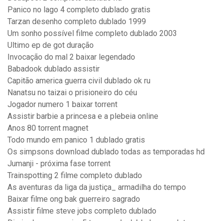
Panico no lago 4 completo dublado gratis
Tarzan desenho completo dublado 1999
Um sonho possível filme completo dublado 2003
Ultimo ep de got duração
Invocação do mal 2 baixar legendado
Babadook dublado assistir
Capitão america guerra civil dublado ok ru
Nanatsu no taizai o prisioneiro do céu
Jogador numero 1 baixar torrent
Assistir barbie a princesa e a plebeia online
Anos 80 torrent magnet
Todo mundo em panico 1 dublado gratis
Os simpsons download dublado todas as temporadas hd
Jumanji - próxima fase torrent
Trainspotting 2 filme completo dublado
As aventuras da liga da justiça_ armadilha do tempo
Baixar filme ong bak guerreiro sagrado
Assistir filme steve jobs completo dublado