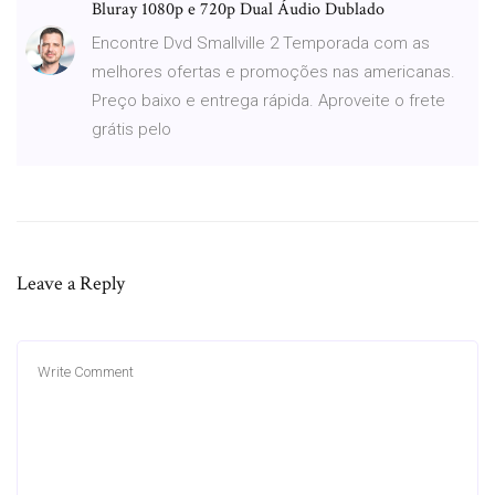
Bluray 1080p e 720p Dual Áudio Dublado
Encontre Dvd Smallville 2 Temporada com as
melhores ofertas e promoções nas americanas.
Preço baixo e entrega rápida. Aproveite o frete
grátis pelo
Leave a Reply