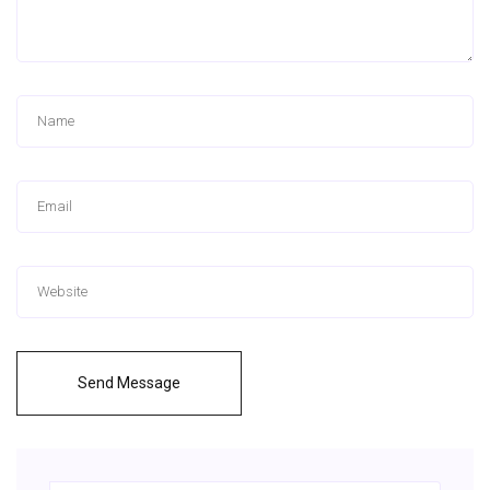
Send Message