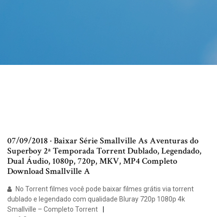
07/09/2018 · Baixar Série Smallville As Aventuras do
Superboy 2ª Temporada Torrent Dublado, Legendado,
Dual Áudio, 1080p, 720p, MKV, MP4 Completo
Download Smallville A
No Torrent filmes você pode baixar filmes grátis via torrent
dublado e legendado com qualidade Bluray 720p 1080p 4k
Smallville – Completo Torrent