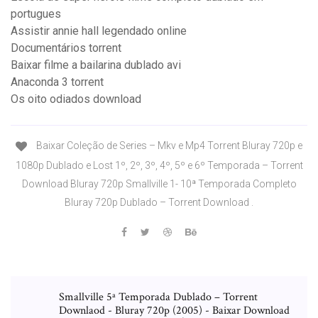
portugues
Assistir annie hall legendado online
Documentários torrent
Baixar filme a bailarina dublado avi
Anaconda 3 torrent
Os oito odiados download
Baixar Coleção de Series – Mkv e Mp4 Torrent Bluray 720p e
1080p Dublado e Lost 1º, 2º, 3º, 4º, 5º e 6º Temporada – Torrent
Download Bluray 720p Smallville 1- 10ª Temporada Completo
Bluray 720p Dublado – Torrent Download .
Smallville 5ª Temporada Dublado – Torrent
Downlaod - Bluray 720p (2005) - Baixar Download