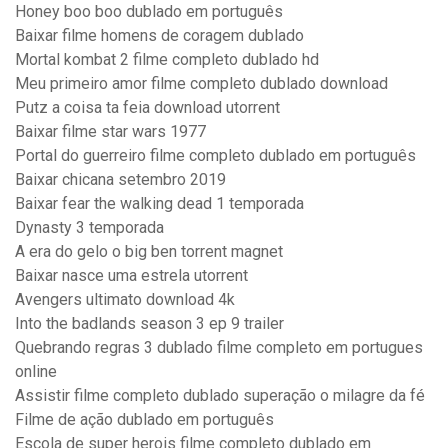
Honey boo boo dublado em português
Baixar filme homens de coragem dublado
Mortal kombat 2 filme completo dublado hd
Meu primeiro amor filme completo dublado download
Putz a coisa ta feia download utorrent
Baixar filme star wars 1977
Portal do guerreiro filme completo dublado em português
Baixar chicana setembro 2019
Baixar fear the walking dead 1 temporada
Dynasty 3 temporada
A era do gelo o big ben torrent magnet
Baixar nasce uma estrela utorrent
Avengers ultimato download 4k
Into the badlands season 3 ep 9 trailer
Quebrando regras 3 dublado filme completo em portugues
online
Assistir filme completo dublado superação o milagre da fé
Filme de ação dublado em português
Escola de super herois filme completo dublado em