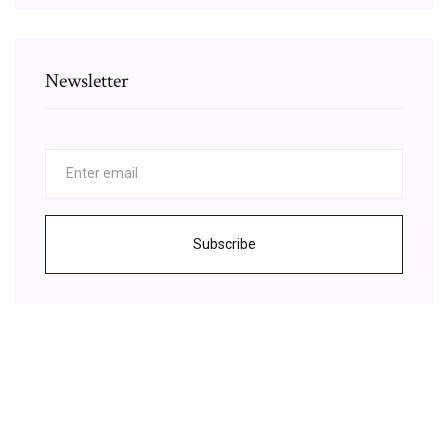
Newsletter
Subscribe