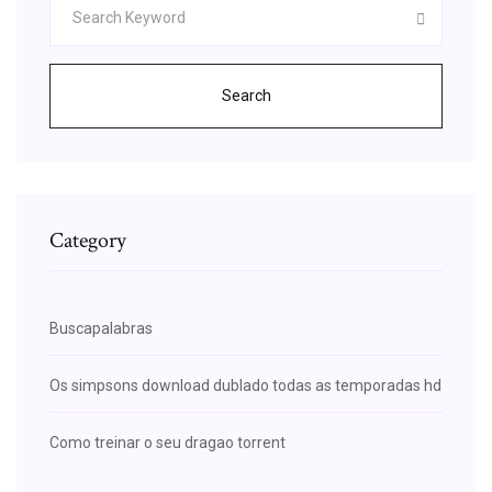
Search
Category
Buscapalabras
Os simpsons download dublado todas as temporadas hd
Como treinar o seu dragao torrent