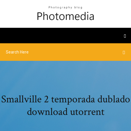
Smallville 2 temporada dublado
download utorrent