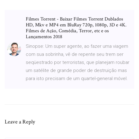
Filmes Torrent - Baixar Filmes Torrent Dublados
HD, Mkv e MP4 em BluRay 720p, 1080p, 3D e 4K.
Filmes de Ação, Comédia, Terror, etc e os
Lançamentos 2018
Sinopse: Um super agente, ao fazer uma viagem
com sua sobrinha, vê de repente seu trem ser
seqüestrado por terroristas, que planejam roubar
um satélite de grande poder de destruição mas
para isto precisam de um quartel-general móvel.
Leave a Reply