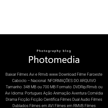
Baixar Filmes Avi e Rmvb www Download Filme Faroeste
Caboclo – Nacional. NFORMAÇÕES DO ARQUIVO
Tamanho: 348 MB ou 700 MB Formato: DVDRip/Rmvb ou
Avi Idioma: Portugues Ação Animação Aventura Comédia
Drama Ficção Ficção Científica Filmes Dual Audio Filmes
Dublados Filmes em AVI Filmes em RMVB Filmes