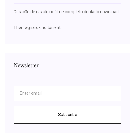
Coração de cavaleiro filme completo dublado download
Thor ragnarok no torrent
Newsletter
Subscribe