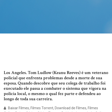
Los Angeles. Tom Ludlow (Keanu Reeves) é um veterano
policial que enfrenta problemas desde a morte de sua
esposa. Quando descobre que seu colega de trabalho foi
executado ele passa a combater o sistema que vigora na
polícia local, o mesmo o qual fez parte e defendeu ao
longo de toda sua carreira.
Baixar Filmes, Filmes Torrent, Download de Filmes, Filmes