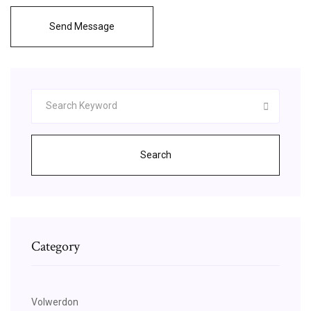
Send Message
Search
Category
Volwerdon