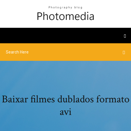
Baixar filmes dublados formato
avi