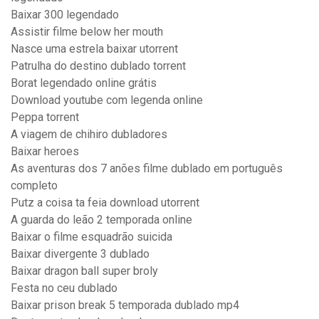
Baixar 300 legendado
Assistir filme below her mouth
Nasce uma estrela baixar utorrent
Patrulha do destino dublado torrent
Borat legendado online grátis
Download youtube com legenda online
Peppa torrent
A viagem de chihiro dubladores
Baixar heroes
As aventuras dos 7 anões filme dublado em português
completo
Putz a coisa ta feia download utorrent
A guarda do leão 2 temporada online
Baixar o filme esquadrão suicida
Baixar divergente 3 dublado
Baixar dragon ball super broly
Festa no ceu dublado
Baixar prison break 5 temporada dublado mp4