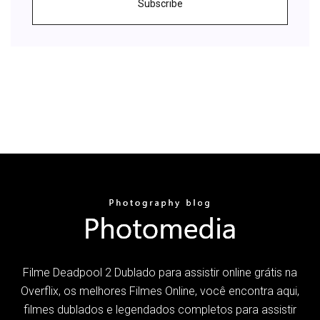
Subscribe
Filme Deadpool 2 Dublado para assistir online grátis na
Overflix, os melhores Filmes Online, você encontra aqui,
filmes dublados e legendados completos para assistir