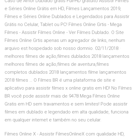
Caso de Amor Dublado gratis Full-HD gratuito Assistir Filmes
e Séries Online Grátis em HD, Filmes Lançamentos 2019,
Filmes e Séries Online Dublados e Legendados para Assistir
Grátis no Celular, Tablet ou PC! Filmes Online Grtis - Mega
Filmes - Assistir Filmes Online - Ver Filmes Dublado. O Site
Filmes Online Grtis apenas um agregador de links, nenhum
arquivo est hospedado sob nosso domnio. 02/11/2018 ·
melhores filmes de ação,filmes dublados 2018 lançamentos
melhores filmes de ação,filmes de aventura,filmes
completos dublados 2018 lançamentos filme lançamentos
2018 filmes … O Filmes BR é uma plataforma de site e
aplicativo para assistir filmes x online gratis em HD! No Filmes
BR você pode assistir mais de 9478 Mega Filmes Online
Gratis em HD sem travamentos e sem limites! Pode assistir
filmes em dublado e legendado em alta qualidade, funciona
em qualquer internet e também no seu celular.
Filmes Online X - Assistir FilmesOnlineX com qualidade HD,