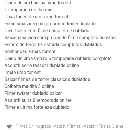
Diario de um banana filme torrent
2 temporada de the rain
Duas faces de um crime torrent
Filme uma vida com proposito trailer dublado
Divertida mente filme completo e dublado
Baixar uma vida com proposito filme completo dublado
Filmes de terror na estrada completos dublados
Senhor das armas torrent
Diario de um vampiro 5 temporada dublado completo
Assistir serie ransom dublado online
Irmão urso torrent
Baixar filmes de terror classicos dublados
Colheita maldita 5 online
Filme twister dublado baixar
Assistir suits 8 temporada online
Filme a ultima fortaleza dublado
Filmes Online gratis - Assistir Filmes - Assistir Filmes Online