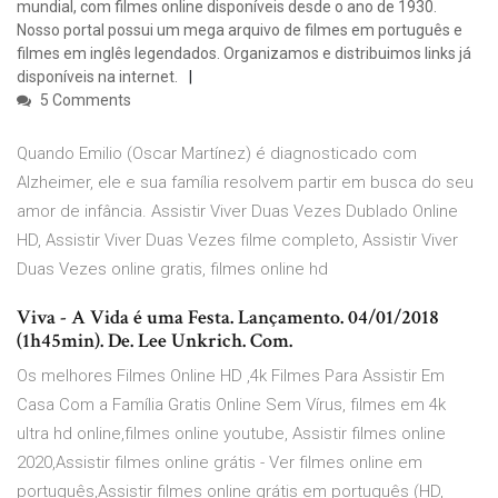
mundial, com filmes online disponíveis desde o ano de 1930.
Nosso portal possui um mega arquivo de filmes em português e
filmes em inglês legendados. Organizamos e distribuimos links já
disponíveis na internet.
5 Comments
Quando Emilio (Oscar Martínez) é diagnosticado com
Alzheimer, ele e sua família resolvem partir em busca do seu
amor de infância. Assistir Viver Duas Vezes Dublado Online
HD, Assistir Viver Duas Vezes filme completo, Assistir Viver
Duas Vezes online gratis, filmes online hd
Viva - A Vida é uma Festa. Lançamento. 04/01/2018
(1h45min). De. Lee Unkrich. Com.
Os melhores Filmes Online HD ,4k Filmes Para Assistir Em
Casa Com a Família Gratis Online Sem Vírus, filmes em 4k
ultra hd online,filmes online youtube, Assistir filmes online
2020,Assistir filmes online grátis - Ver filmes online em
português,Assistir filmes online grátis em português (HD,