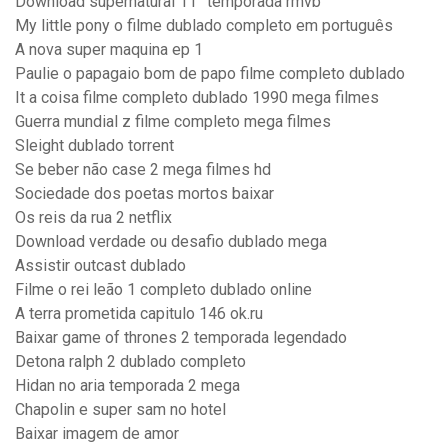
Download supernatural 11° temporada rmvb
My little pony o filme dublado completo em português
A nova super maquina ep 1
Paulie o papagaio bom de papo filme completo dublado
It a coisa filme completo dublado 1990 mega filmes
Guerra mundial z filme completo mega filmes
Sleight dublado torrent
Se beber não case 2 mega filmes hd
Sociedade dos poetas mortos baixar
Os reis da rua 2 netflix
Download verdade ou desafio dublado mega
Assistir outcast dublado
Filme o rei leão 1 completo dublado online
A terra prometida capitulo 146 ok.ru
Baixar game of thrones 2 temporada legendado
Detona ralph 2 dublado completo
Hidan no aria temporada 2 mega
Chapolin e super sam no hotel
Baixar imagem de amor