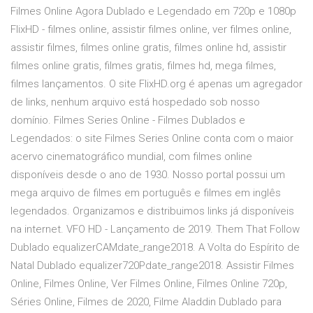
Filmes Online Agora Dublado e Legendado em 720p e 1080p
FlixHD - filmes online, assistir filmes online, ver filmes online,
assistir filmes, filmes online gratis, filmes online hd, assistir
filmes online gratis, filmes gratis, filmes hd, mega filmes,
filmes lançamentos. O site FlixHD.org é apenas um agregador
de links, nenhum arquivo está hospedado sob nosso
domínio. Filmes Series Online - Filmes Dublados e
Legendados: o site Filmes Series Online conta com o maior
acervo cinematográfico mundial, com filmes online
disponíveis desde o ano de 1930. Nosso portal possui um
mega arquivo de filmes em português e filmes em inglês
legendados. Organizamos e distribuimos links já disponíveis
na internet. VFO HD - Lançamento de 2019. Them That Follow
Dublado equalizerCAMdate_range2018. A Volta do Espírito de
Natal Dublado equalizer720Pdate_range2018. Assistir Filmes
Online, Filmes Online, Ver Filmes Online, Filmes Online 720p,
Séries Online, Filmes de 2020, Filme Aladdin Dublado para