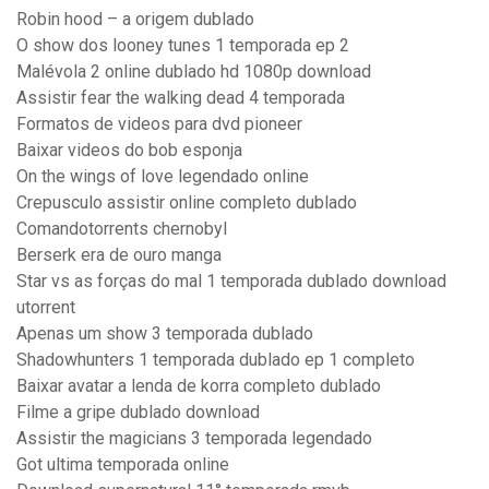
Robin hood – a origem dublado
O show dos looney tunes 1 temporada ep 2
Malévola 2 online dublado hd 1080p download
Assistir fear the walking dead 4 temporada
Formatos de videos para dvd pioneer
Baixar videos do bob esponja
On the wings of love legendado online
Crepusculo assistir online completo dublado
Comandotorrents chernobyl
Berserk era de ouro manga
Star vs as forças do mal 1 temporada dublado download
utorrent
Apenas um show 3 temporada dublado
Shadowhunters 1 temporada dublado ep 1 completo
Baixar avatar a lenda de korra completo dublado
Filme a gripe dublado download
Assistir the magicians 3 temporada legendado
Got ultima temporada online