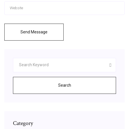
Send Message
Search
Category