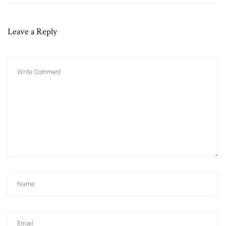
Leave a Reply