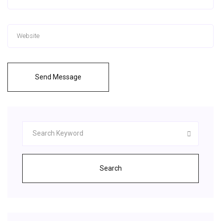
Send Message
Search