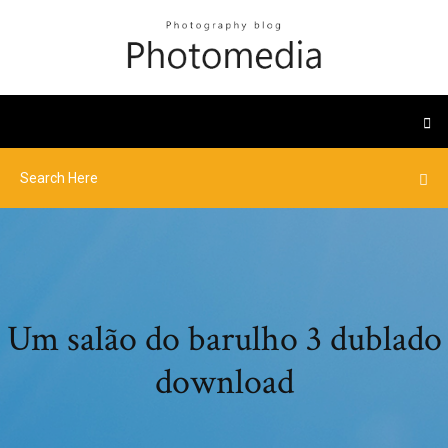
Um salão do barulho 3 dublado
download