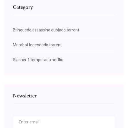
Category
Brinquedo assassino dublado torrent
Mr robot legendado torrent
Slasher 1 temporada netflix
Newsletter