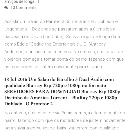
amigos de longa
10 Comments
Assistir Um Salão do Barulho 3 Online Grátis HD Dublado e
Legendado – Dez anos se passaram após a última ida a
barbearia de Calvin (Ice Cube). Seus amigos de longa data,
como Eddie (Cedric the Entertainer) e J.D. (Anthony
Anderson) continuam os mesmos. No entanto, uma onda de
violência começa a tomar conta do bairro, fazendo com que
os moradores se juntem novamente para salvar a
18 Jul 2016 Um Salão do Barulho 3 Dual Áudio com
qualidade Blu-ray Rip 720p e 1080p no formato
SERVIDORES PARA DOWNLOAD Blu-ray Rip 1080p
Docinho da América Torrent – BluRay 720p e 1080p
Dublado · O Protetor 2
No entanto, uma onda de violência começa a tomar conta do
bairro, fazendo com que os moradores se juntem novamente
para salvar a comunidade. baixe via torrent com qualidade