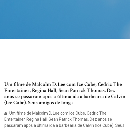
Um filme de Malcolm D. Lee com Ice Cube, Cedric The
Entertainer, Regina Hall, Sean Patrick Thomas. Dez
anos se passaram após a última ida a barbearia de Calvin
(Ice Cube). Seus amigos de longa
Um filme de Malcolm D. Lee com Ice Cube, Cedric The
Entertainer, Regina Hall, Sean Patrick Thomas. Dez anos se
passaram após a última ida a barbearia de Calvin (Ice Cube). Seus