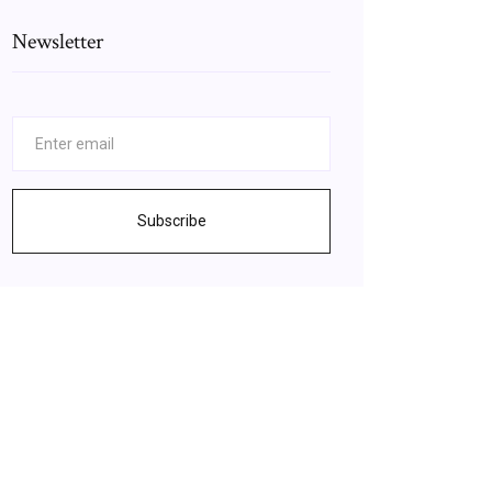
Newsletter
Subscribe