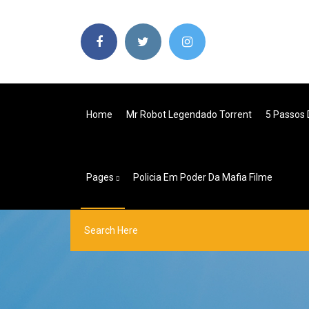
Home
Mr Robot Legendado Torrent
5 Passos 
Pages
Policia Em Poder Da Mafia Filme