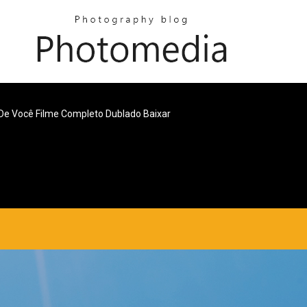
De Você Filme Completo Dublado Baixar