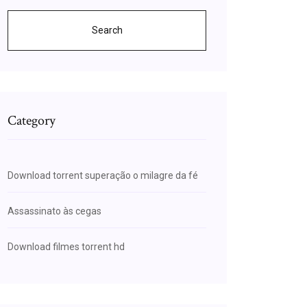
Search
Category
Download torrent superação o milagre da fé
Assassinato às cegas
Download filmes torrent hd