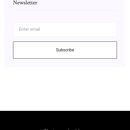
Newsletter
Subscribe