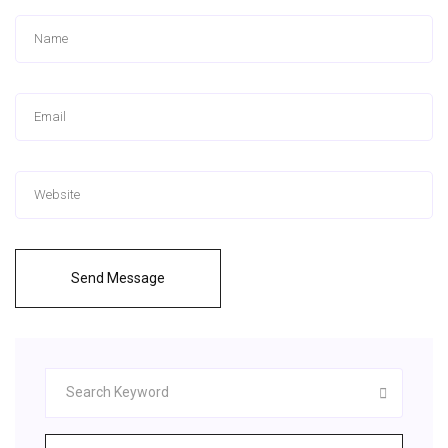
Send Message