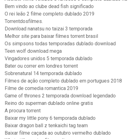
Bem vindo ao clube dead fish significado
O rei leão 2 filme completo dublado 2019
Torrentdosfilmes.
Download nanatsu no taizai 3 temporada
Melhor site para baixar filmes torrent brasil
Os simpsons todas temporadas dublado download
Teen wolf download mega
Vingadores unidos 5 temporada dublado
Bater ou correr em londres torrent
Sobrenatural 14 temporada dublado
Filmes de ação completo dublado em portugues 2018
Filme de comedia romantica 2019
Game of thrones 2 temporada download legendado
Reino do superman dublado online gratis
A procura torrent
Baixar my little pony 6 temporada dublado
Baixar dragon ball z tenkaichi tag team
Baixar filme caçada ao outubro vermelho dublado