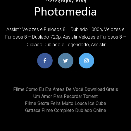
Assistir Velozes e Furiosos 8 – Dublado 1080p, Velozes e
Furiosos 8 – Dublado 720p, Assistir Velozes e Furiosos 8 –
Dublado Dublado e Legendado, Assistir
Filme Como Eu Era Antes De Você Download Gratis
Um Amor Para Recordar Torrent
Filme Sexta Feira Muito Louca Ice Cube
Gattaca Filme Completo Dublado Online