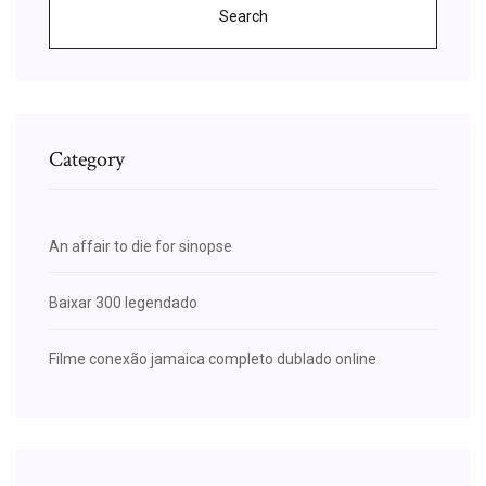
Search
Category
An affair to die for sinopse
Baixar 300 legendado
Filme conexão jamaica completo dublado online