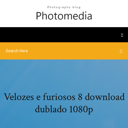
Velozes e furiosos 8 download
dublado 1080p