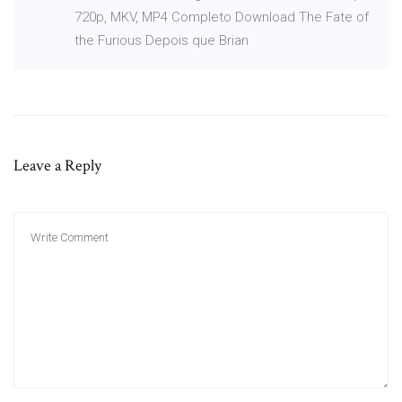
720p, MKV, MP4 Completo Download The Fate of
the Furious Depois que Brian
Leave a Reply