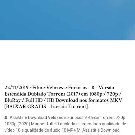
22/11/2019 · Filme Velozes e Furiosos - 8 - Versão
Estendida Dublado Torrent (2017) em 1080p / 720p /
BluRay / Full HD / HD Download nos formatos MKV
[BAIXAR GRÁTIS - Lacraia Torrent].
Assistir e Download Velozes e Furiosos 9 Baixar Torrent 720p
1080p (2020) Magnet full HD dublado e Legendado qualidade de
vídeo 10 e qualidade de áudio 10 MP4 M. Assistir e Download