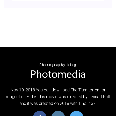
Nov 10, 2018 You can download The Titan torrent or
magnet on ETTV. This movie was directed by Lennart Ruff
and it was created on 2018 with 1 hour 37