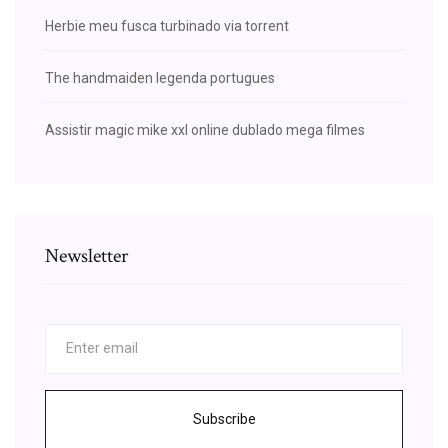
Herbie meu fusca turbinado via torrent
The handmaiden legenda portugues
Assistir magic mike xxl online dublado mega filmes
Newsletter
Subscribe