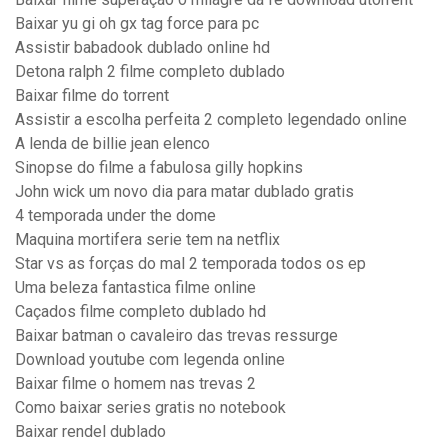
Baixar yu gi oh gx tag force para pc
Assistir babadook dublado online hd
Detona ralph 2 filme completo dublado
Baixar filme do torrent
Assistir a escolha perfeita 2 completo legendado online
A lenda de billie jean elenco
Sinopse do filme a fabulosa gilly hopkins
John wick um novo dia para matar dublado gratis
4 temporada under the dome
Maquina mortifera serie tem na netflix
Star vs as forças do mal 2 temporada todos os ep
Uma beleza fantastica filme online
Caçados filme completo dublado hd
Baixar batman o cavaleiro das trevas ressurge
Download youtube com legenda online
Baixar filme o homem nas trevas 2
Como baixar series gratis no notebook
Baixar rendel dublado