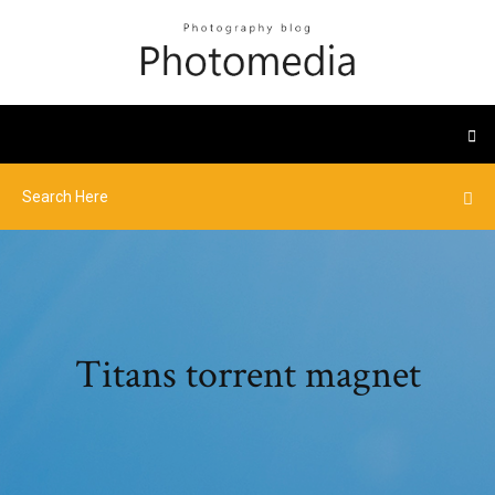
Titans torrent magnet