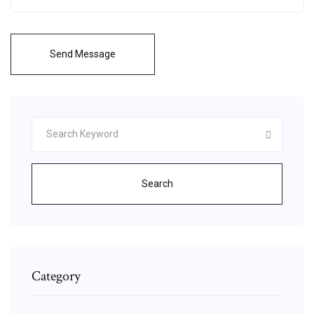
Send Message
Search
Category