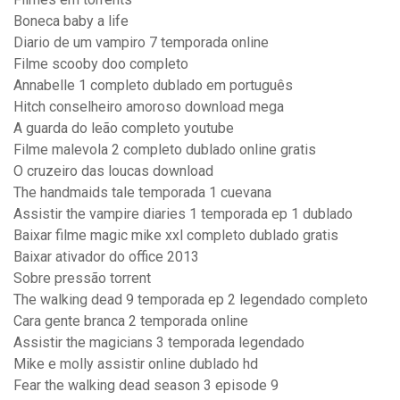
Boneca baby a life
Diario de um vampiro 7 temporada online
Filme scooby doo completo
Annabelle 1 completo dublado em português
Hitch conselheiro amoroso download mega
A guarda do leão completo youtube
Filme malevola 2 completo dublado online gratis
O cruzeiro das loucas download
The handmaids tale temporada 1 cuevana
Assistir the vampire diaries 1 temporada ep 1 dublado
Baixar filme magic mike xxl completo dublado gratis
Baixar ativador do office 2013
Sobre pressão torrent
The walking dead 9 temporada ep 2 legendado completo
Cara gente branca 2 temporada online
Assistir the magicians 3 temporada legendado
Mike e molly assistir online dublado hd
Fear the walking dead season 3 episode 9