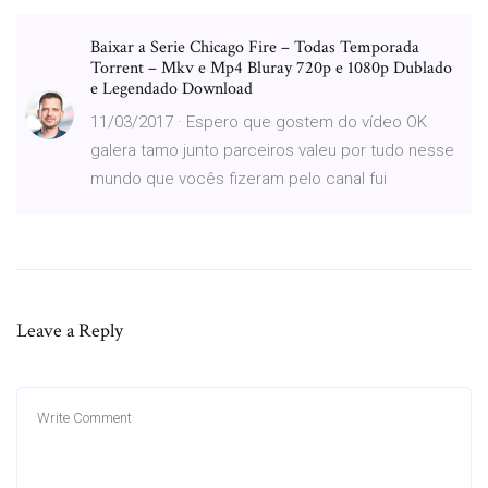
Baixar a Serie Chicago Fire – Todas Temporada
Torrent – Mkv e Mp4 Bluray 720p e 1080p Dublado
e Legendado Download
11/03/2017 · Espero que gostem do vídeo OK
galera tamo junto parceiros valeu por tudo nesse
mundo que vocês fizeram pelo canal fui
Leave a Reply