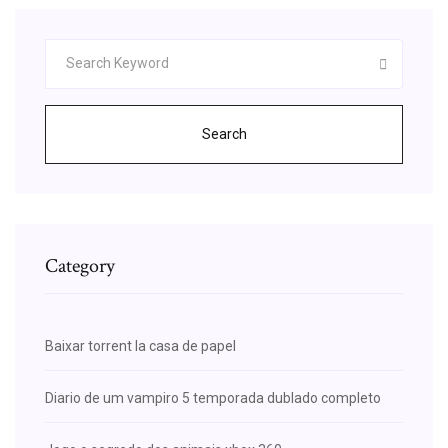
Search
Category
Baixar torrent la casa de papel
Diario de um vampiro 5 temporada dublado completo