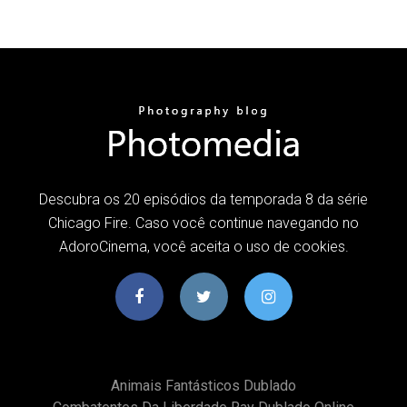
Descubra os 20 episódios da temporada 8 da série
Chicago Fire. Caso você continue navegando no
AdoroCinema, você aceita o uso de cookies.
Animais Fantásticos Dublado