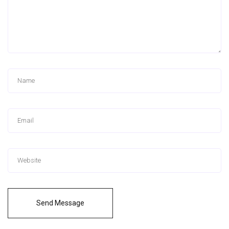
Send Message