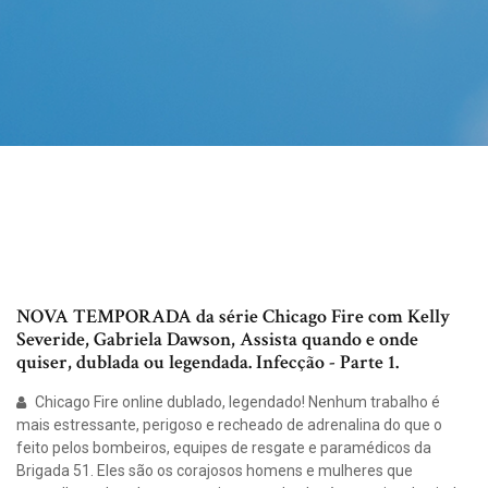
NOVA TEMPORADA da série Chicago Fire com Kelly
Severide, Gabriela Dawson, Assista quando e onde
quiser, dublada ou legendada. Infecção - Parte 1.
Chicago Fire online dublado, legendado! Nenhum trabalho é
mais estressante, perigoso e recheado de adrenalina do que o
feito pelos bombeiros, equipes de resgate e paramédicos da
Brigada 51. Eles são os corajosos homens e mulheres que