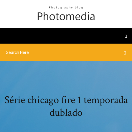
Série chicago fire 1 temporada
dublado