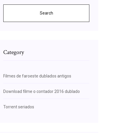
Search
Category
Filmes de faroeste dublados antigos
Download filme o contador 2016 dublado
Torrent seriados