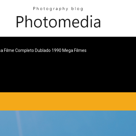
isa Filme Completo Dublado 1990 Mega Filmes