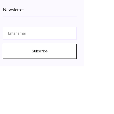
Newsletter
Subscribe