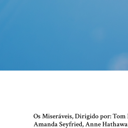
Os Miseráveis, Dirigido por: Tom
Amanda Seyfried, Anne Hathawa