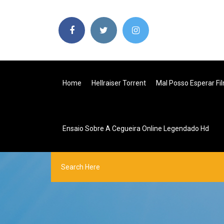
Home
Hellraiser Torrent
Mal Posso Esperar F
Ensaio Sobre A Cegueira Online Legendado Hd