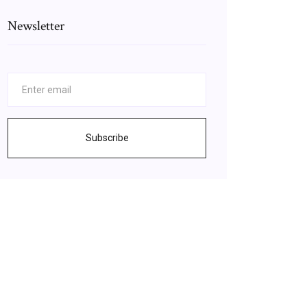
Newsletter
Subscribe