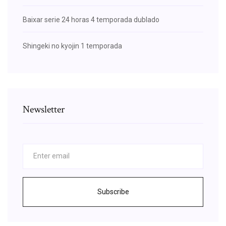
Baixar serie 24 horas 4 temporada dublado
Shingeki no kyojin 1 temporada
Newsletter
Subscribe