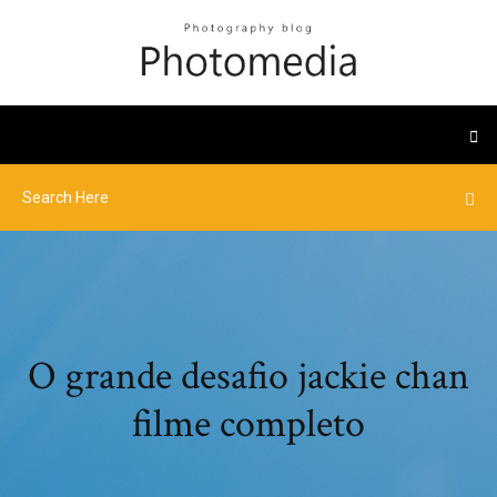
O grande desafio jackie chan
filme completo