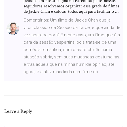
pedidos em nossa página no Facebook pelos nossos
seguidores resolvemos organizar essa grade de filmes
de Jackie Chan e colocar todos aqui para facilitar o …
Comentários: Um filme de Jackie Chan que já
virou clássico da Sessão da Tarde, e que ainda de
vez aparece por lá.E neste caso, um filme que é a
cara da sessão vespertina, pois trata-se de uma
comédia romântica, com o astro chinês numa
atuação sóbria, sem suas mugangas costumeiras,
e traz aquela que na minha humilde opinião, até
agora, é a atriz mais linda num filme do
Leave a Reply