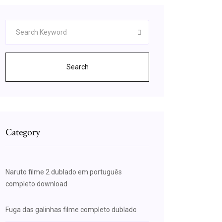
Search
Category
Naruto filme 2 dublado em português
completo download
Fuga das galinhas filme completo dublado