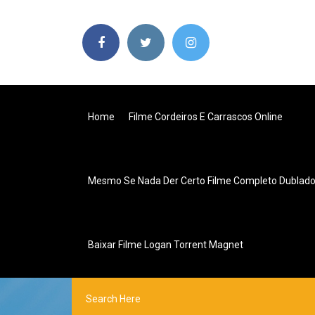
Home
Filme Cordeiros E Carrascos Online
Mesmo Se Nada Der Certo Filme Completo Dublad
Baixar Filme Logan Torrent Magnet