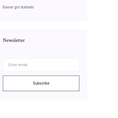
Baixar got dublado
Newsletter
Subscribe