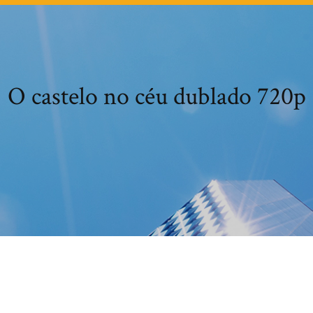
O castelo no céu dublado 720p