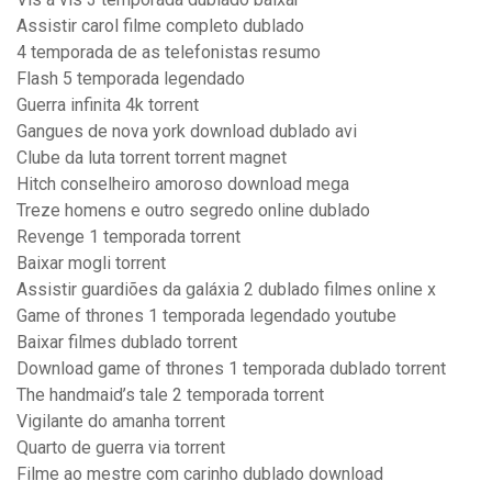
Assistir carol filme completo dublado
4 temporada de as telefonistas resumo
Flash 5 temporada legendado
Guerra infinita 4k torrent
Gangues de nova york download dublado avi
Clube da luta torrent torrent magnet
Hitch conselheiro amoroso download mega
Treze homens e outro segredo online dublado
Revenge 1 temporada torrent
Baixar mogli torrent
Assistir guardiões da galáxia 2 dublado filmes online x
Game of thrones 1 temporada legendado youtube
Baixar filmes dublado torrent
Download game of thrones 1 temporada dublado torrent
The handmaid’s tale 2 temporada torrent
Vigilante do amanha torrent
Quarto de guerra via torrent
Filme ao mestre com carinho dublado download