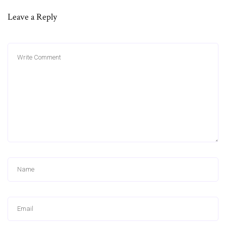
Leave a Reply