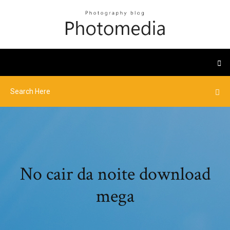
No cair da noite download
mega