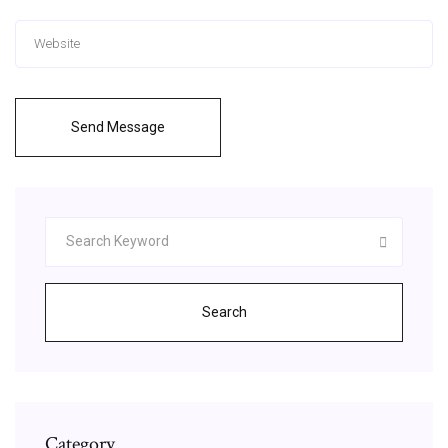
Send Message
Search
Category