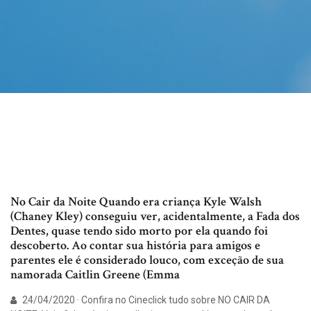
No Cair da Noite Quando era criança Kyle Walsh
(Chaney Kley) conseguiu ver, acidentalmente, a Fada dos
Dentes, quase tendo sido morto por ela quando foi
descoberto. Ao contar sua história para amigos e
parentes ele é considerado louco, com exceção de sua
namorada Caitlin Greene (Emma
24/04/2020 · Confira no Cineclick tudo sobre NO CAIR DA