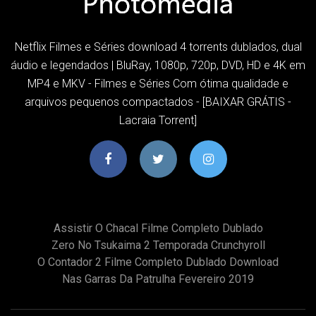
Netflix Filmes e Séries download 4 torrents dublados, dual
áudio e legendados | BluRay, 1080p, 720p, DVD, HD e 4K em
MP4 e MKV - Filmes e Séries Com ótima qualidade e
arquivos pequenos compactados - [BAIXAR GRÁTIS -
Lacraia Torrent]
Assistir O Chacal Filme Completo Dublado
Zero No Tsukaima 2 Temporada Crunchyroll
O Contador 2 Filme Completo Dublado Download
Nas Garras Da Patrulha Fevereiro 2019