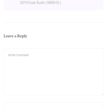
2019 Dual Áudio (WEB-DL)
Leave a Reply