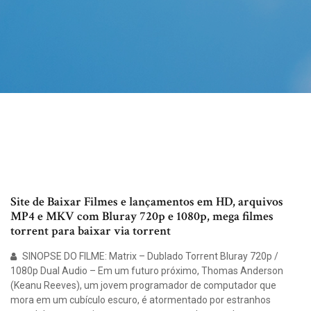
Site de Baixar Filmes e lançamentos em HD, arquivos
MP4 e MKV com Bluray 720p e 1080p, mega filmes
torrent para baixar via torrent
SINOPSE DO FILME: Matrix – Dublado Torrent Bluray 720p /
1080p Dual Audio – Em um futuro próximo, Thomas Anderson
(Keanu Reeves), um jovem programador de computador que
mora em um cubículo escuro, é atormentado por estranhos