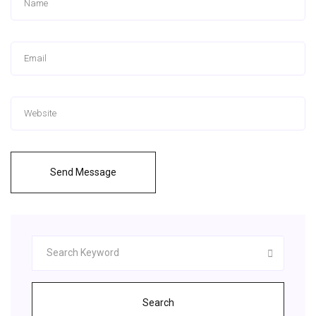
Send Message
Search