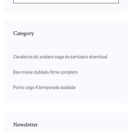
Category
Cavaleiros do zodiaco saga do santuario download
Bee movie dublado filme completo
Ponto cego 4 temporada dublada
Newsletter