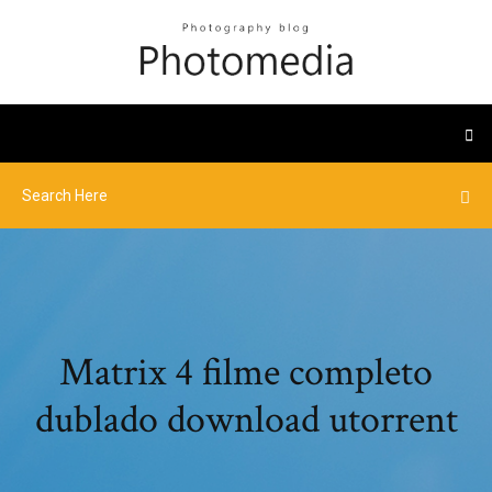
Matrix 4 filme completo
dublado download utorrent