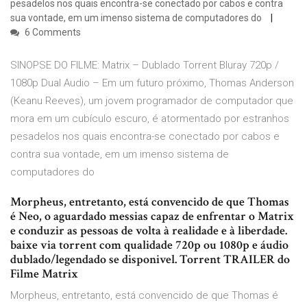
pesadelos nos quais encontra-se conectado por cabos e contra
sua vontade, em um imenso sistema de computadores do
6 Comments
SINOPSE DO FILME: Matrix – Dublado Torrent Bluray 720p /
1080p Dual Audio – Em um futuro próximo, Thomas Anderson
(Keanu Reeves), um jovem programador de computador que
mora em um cubículo escuro, é atormentado por estranhos
pesadelos nos quais encontra-se conectado por cabos e
contra sua vontade, em um imenso sistema de
computadores do
Morpheus, entretanto, está convencido de que Thomas
é Neo, o aguardado messias capaz de enfrentar o Matrix
e conduzir as pessoas de volta à realidade e à liberdade.
baixe via torrent com qualidade 720p ou 1080p e áudio
dublado/legendado se disponivel. Torrent TRAILER do
Filme Matrix
Morpheus, entretanto, está convencido de que Thomas é