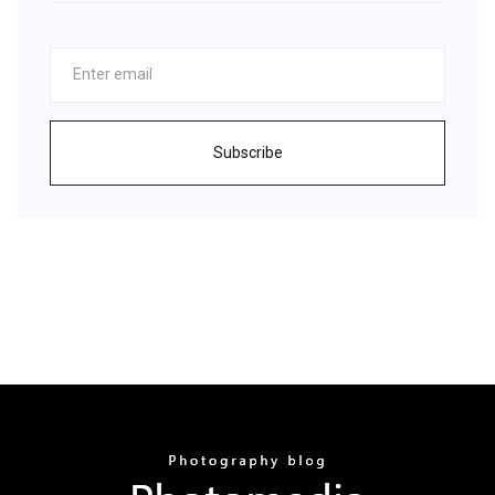
Subscribe