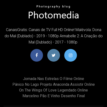
CanaisGratis: Canais de TV Full HD Online! Malévola: Dona
do Mal (Dublado) - 2019 - 1080p Annabelle 2: A Criação do
Mal (Dublado) - 2017 - 1080p
Jornada Nas Estrelas O Filme Online
Pânico No Lago Projeto Anaconda Assistir Online
On The Wings Of Love Legendado Online
Marcelino Pão E Vinho Desenho Final