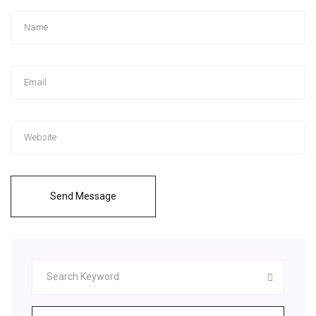
Send Message