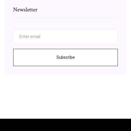
Newsletter
Subscribe