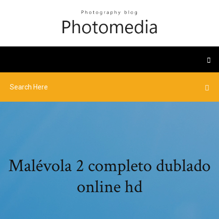
Malévola 2 completo dublado
online hd