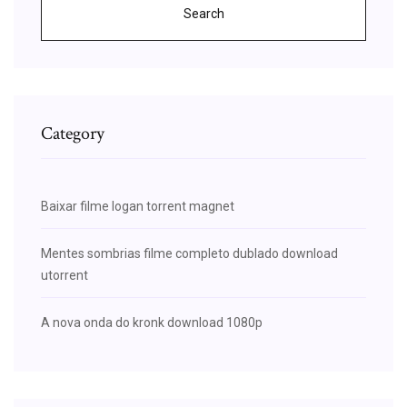
Search
Category
Baixar filme logan torrent magnet
Mentes sombrias filme completo dublado download
utorrent
A nova onda do kronk download 1080p