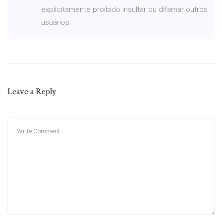
explicitamente proibido insultar ou difamar outros
usuários;
Leave a Reply