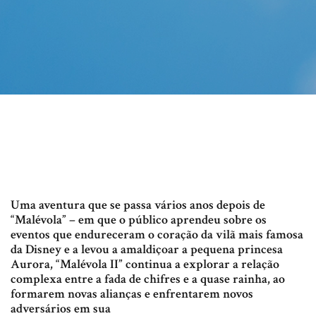
Uma aventura que se passa vários anos depois de
“Malévola” – em que o público aprendeu sobre os
eventos que endureceram o coração da vilã mais famosa
da Disney e a levou a amaldiçoar a pequena princesa
Aurora, “Malévola II” continua a explorar a relação
complexa entre a fada de chifres e a quase rainha, ao
formarem novas alianças e enfrentarem novos
adversários em sua