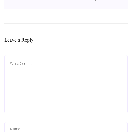
Leave a Reply