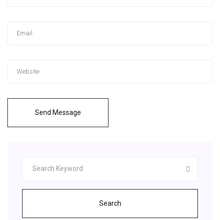
Send Message
Search