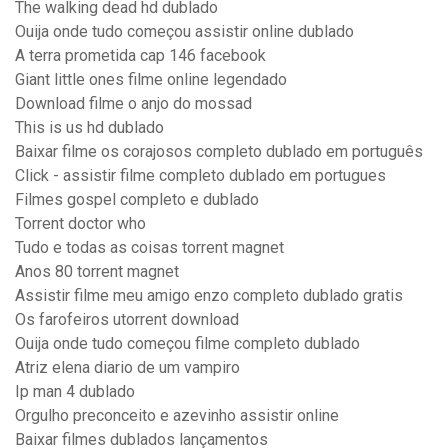
The walking dead hd dublado
Ouija onde tudo começou assistir online dublado
A terra prometida cap 146 facebook
Giant little ones filme online legendado
Download filme o anjo do mossad
This is us hd dublado
Baixar filme os corajosos completo dublado em português
Click - assistir filme completo dublado em portugues
Filmes gospel completo e dublado
Torrent doctor who
Tudo e todas as coisas torrent magnet
Anos 80 torrent magnet
Assistir filme meu amigo enzo completo dublado gratis
Os farofeiros utorrent download
Ouija onde tudo começou filme completo dublado
Atriz elena diario de um vampiro
Ip man 4 dublado
Orgulho preconceito e azevinho assistir online
Baixar filmes dublados lançamentos