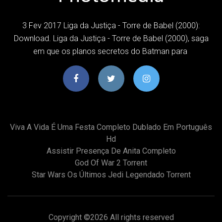
3 Fev 2017 Liga da Justiça - Torre de Babel (2000):
Download. Liga da Justiça - Torre de Babel (2000), saga
em que os planos secretos do Batman para
Viva A Vida É Uma Festa Completo Dublado Em Português
Hd
Assistir Presença De Anita Completo
God Of War 2 Torrent
Star Wars Os Últimos Jedi Legendado Torrent
Copyright ©
2026 All rights reserved