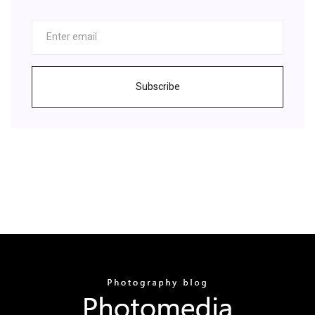
Subscribe