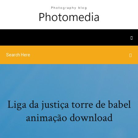
Liga da justiça torre de babel
animação download