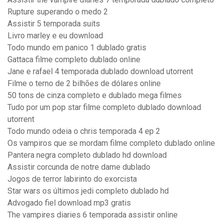
Rupture superando o medo 2
Assistir 5 temporada suits
Livro marley e eu download
Todo mundo em panico 1 dublado gratis
Gattaca filme completo dublado online
Jane e rafael 4 temporada dublado download utorrent
Filme o terno de 2 bilhões de dólares online
50 tons de cinza completo e dublado mega filmes
Tudo por um pop star filme completo dublado download
utorrent
Todo mundo odeia o chris temporada 4 ep 2
Os vampiros que se mordam filme completo dublado online
Pantera negra completo dublado hd download
Assistir corcunda de notre dame dublado
Jogos de terror labirinto do exorcista
Star wars os últimos jedi completo dublado hd
Advogado fiel download mp3 gratis
The vampires diaries 6 temporada assistir online