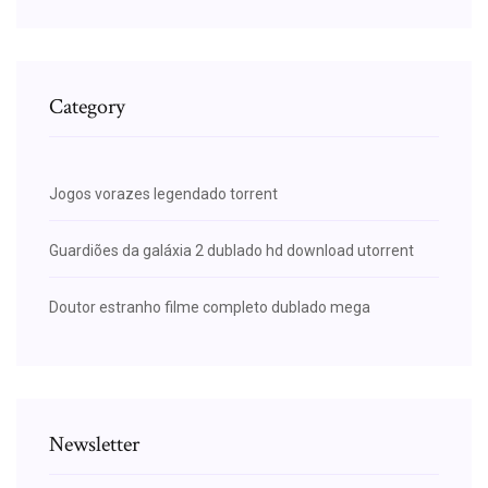
Category
Jogos vorazes legendado torrent
Guardiões da galáxia 2 dublado hd download utorrent
Doutor estranho filme completo dublado mega
Newsletter