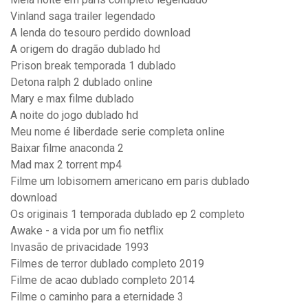
Vinland saga trailer legendado
A lenda do tesouro perdido download
A origem do dragão dublado hd
Prison break temporada 1 dublado
Detona ralph 2 dublado online
Mary e max filme dublado
A noite do jogo dublado hd
Meu nome é liberdade serie completa online
Baixar filme anaconda 2
Mad max 2 torrent mp4
Filme um lobisomem americano em paris dublado
download
Os originais 1 temporada dublado ep 2 completo
Awake - a vida por um fio netflix
Invasão de privacidade 1993
Filmes de terror dublado completo 2019
Filme de acao dublado completo 2014
Filme o caminho para a eternidade 3