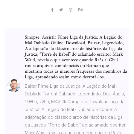
Sinopse: Assistir Filme Liga da Justiça: A Legião do
Mal Dublado Online, Download, Baixar, Legendado,
A adaptação do clássico arco de histórias da Liga da
Justiça, “Torre de Babel” do aclamado escritor Mark
Waid, revela o que acontece quando Ra?s al Ghul
rouba arquivos confidenciais do Batman que
mostram todas as maiores fraquezas dos membros da
Liga, aprendendo assim como derrotá-los.
Baixar Filme Liga da Justiça: A Legião do Mal -
Dublado Torrent Dublado, Legendado, Dual Áudio,
1080p, 720p, MKV, 4k Completo Download Liga da
Justiça: A Legião do Mal - Dublado Sinopse: A
adaptação do clássico arco de histórias da Liga
da Justiça, “Torre de Babel” do aclamado escritor
Mark Waid, revela o que acontece quando Ra?s