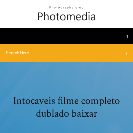
Intocaveis filme completo
dublado baixar