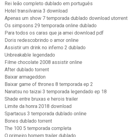
Rei leão completo dublado em português
Hotel transilvania 3 download
Apenas um show 7 temporada dublado download utorrent
Os simpsons 29 temporada online dublado
Para todos os caras que ja amei download pdf
Doris redescobrindo o amor online
Assistir um drink no inferno 2 dublado
Unbreakable legendado
Filme chocolate 2008 assistir online
After dublado torrent
Baixar armageddon
Baixar game of thrones 8 temporada ep 2
Nanatsu no taizai 3 temporada legendado ep 18
Shade entre bruxas e herois trailer
Limite da honra 2018 download
Spartacus 3 temporada dublado online
Bones dublado torrent
The 100 5 temporada completa
O primeiro homem trailer dublado