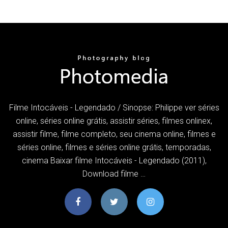
Filme Intocáveis - Legendado / Sinopse: Philippe ver séries
online, séries online grátis, assistir séries, filmes onlinex,
assistir filme, filme completo, seu cinema online, filmes e
séries online, filmes e séries online grátis, temporadas,
cinema Baixar filme Intocáveis - Legendado (2011),
Download filme …