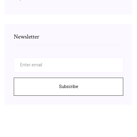
Newsletter
Subscribe