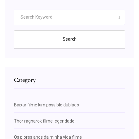
Search
Category
Baixar filme kim possible dublado
Thor ragnarok filme legendado
Os piores anos da minha vida filme