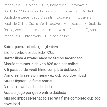
Intocaveis – Dublado 1080p, Intocáveis – Intocaveis –
Dublado 720p, Assistir Intocáveis – Intocaveis – Dublado
Dublado e Legendado, Assistir Intocáveis – Intocaveis –
Dublado Online Grátis, Ver Intocáveis – Intocaveis – Dublado
Online, Assistir Intocáveis – Intocaveis – Dublado HD, Assistir
Intocáveis – Intocaveis – Dublado online
Baixar guerra infinita google drive
Efeito borboleta dublado 720p
Baixar filme estrelas além do tempo legendado
Manifest misterio do voo 828 assistir online
A 5 passos de você filme completo dublado 2
Como se fosse a primeira vez dublado download
Street fighter ii o filme online
O ritual download hd dublado
Assistir jogo perigoso online dublado
Missão impossível nação secreta filme completo dublado
download