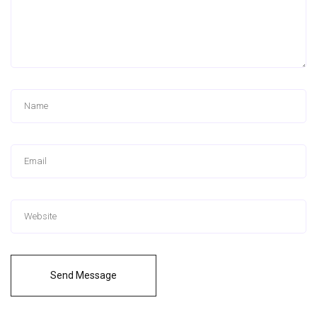
Send Message