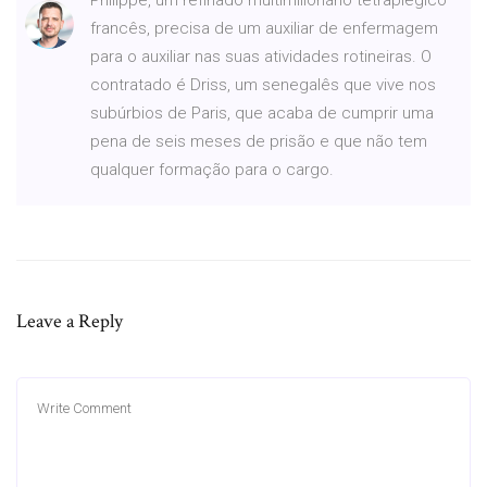
francês, precisa de um auxiliar de enfermagem
para o auxiliar nas suas atividades rotineiras. O
contratado é Driss, um senegalês que vive nos
subúrbios de Paris, que acaba de cumprir uma
pena de seis meses de prisão e que não tem
qualquer formação para o cargo.
Leave a Reply