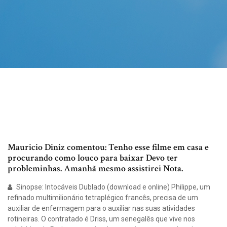
Mauricio Diniz comentou: Tenho esse filme em casa e
procurando como louco para baixar Devo ter
probleminhas. Amanhã mesmo assistirei Nota.
Sinopse: Intocáveis Dublado (download e online) Philippe, um
refinado multimilionário tetraplégico francês, precisa de um
auxiliar de enfermagem para o auxiliar nas suas atividades
rotineiras. O contratado é Driss, um senegalês que vive nos