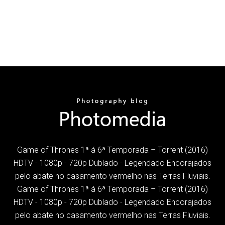
Game of Thrones 1ª á 6ª Temporada – Torrent (2016)
HDTV - 1080p - 720p Dublado - Legendado Encorajados
pelo abate no casamento vermelho nas Terras Fluviais.
Game of Thrones 1ª á 6ª Temporada – Torrent (2016)
HDTV - 1080p - 720p Dublado - Legendado Encorajados
pelo abate no casamento vermelho nas Terras Fluviais.