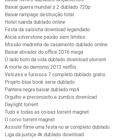
Baixar guerra mundial z 2 dublado 720p
Baixar rampage destruição total
Hotel ruanda dublado online
Festa da salsicha download legendado
Alicia silverstone paixão sem limites
Missão madrinha de casamento dublado online
Baixar ativador do office 2016 mega
O lado bom da vida dublado download utorrent
A morte do demonio 2013 netflix
Velozes e furiosos 7 completo dublado gratis
Projeto blue book serie dublado
Pantera negra baixar dublado mp4
Orgulho e preconceito e zumbis download
Daylight torrent
Tudo e todas as coisas torrent magnet
O corvo torrent magnet
Assistir filme uma festa no ar completo dublado
Liga da justiça 4k dublado download