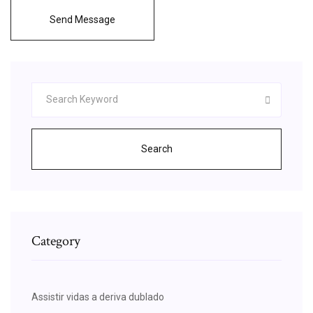
Send Message
Search
Category
Assistir vidas a deriva dublado