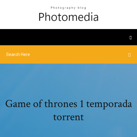
Game of thrones 1 temporada
torrent