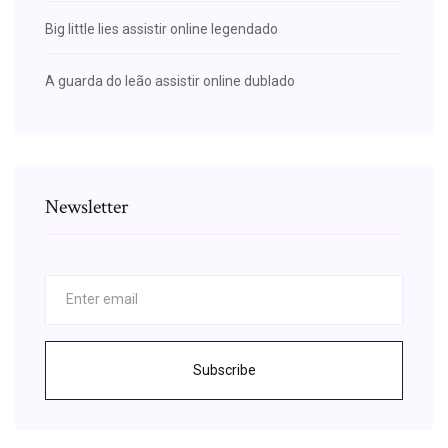
Big little lies assistir online legendado
A guarda do leão assistir online dublado
Newsletter
Subscribe