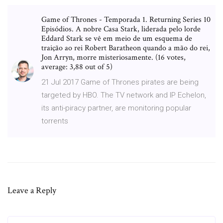
Game of Thrones - Temporada 1. Returning Series 10
Episódios. A nobre Casa Stark, liderada pelo lorde
Eddard Stark se vê em meio de um esquema de
traição ao rei Robert Baratheon quando a mão do rei,
Jon Arryn, morre misteriosamente. (16 votes,
average: 3,88 out of 5)
21 Jul 2017 Game of Thrones pirates are being
targeted by HBO. The TV network and IP Echelon,
its anti-piracy partner, are monitoring popular
torrents
Leave a Reply