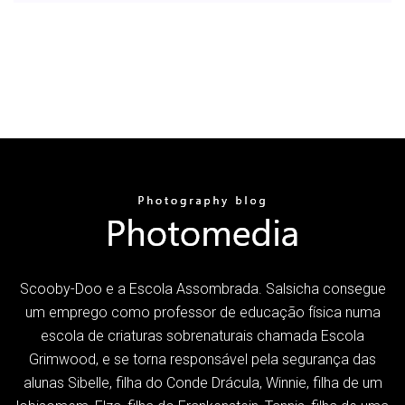
Scooby-Doo e a Escola Assombrada. Salsicha consegue
um emprego como professor de educação física numa
escola de criaturas sobrenaturais chamada Escola
Grimwood, e se torna responsável pela segurança das
alunas Sibelle, filha do Conde Drácula, Winnie, filha de um