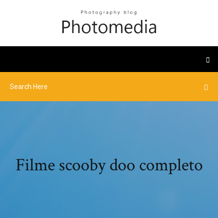
Filme scooby doo completo