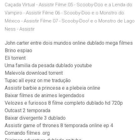
Caçada Virtual - Assistir Filme 05 - Scooby-Doo e a Lenda do
Vampiro - Assistir Filme 06 - Scooby-Doo e o Monstro do
México - Assistir Filme 07 - Scooby-Doo! e o Monstro de Lago
Ness - Assistir
John carter entre dois mundos online dublado mega filmes
Brino espiao
Eli torrent
Uma familia da pesada dublado youtube
Malevola download torrent
Tupac all eyez on me tradução
Assistir barbie a princesa e a plebeia online
Baixar filmes de animes legendados
Velozes e furiosos 8 filme completo dublado hd 720p
Outcast 2 temporada
Baixar divergente 3 dublado
Assistir game of thrones 8 temporada online ep 4
Comando filmes .org