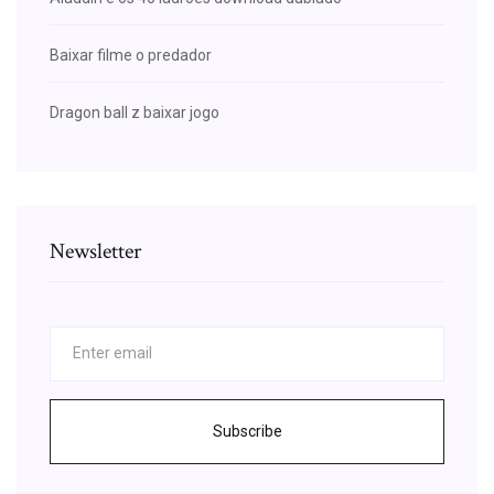
Baixar filme o predador
Dragon ball z baixar jogo
Newsletter
Subscribe