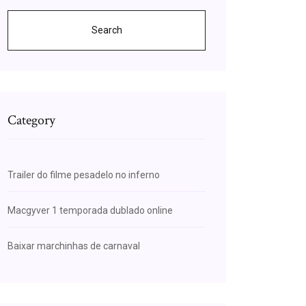
Search
Category
Trailer do filme pesadelo no inferno
Macgyver 1 temporada dublado online
Baixar marchinhas de carnaval