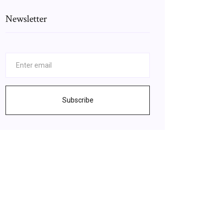
Newsletter
Subscribe