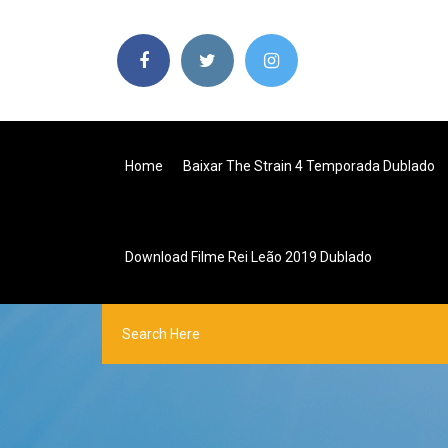
Home
Baixar The Strain 4 Temporada Dublado
Download Filme Rei Leão 2019 Dublado