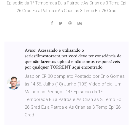
Episodio da 1ª Temporada Eu a Patroa e As Crian as 3 Temp Epi
26 Grad Eu a Patroa e As Crian as 3 Temp Epi 26 Grad
Aviso! Acessando e utilizando o
seriesfilmestorrent.net você deve ter consciência de
que não fazemos upload e não somos responsáveis
por qualquer TORRENT aqui encontrado.
Jaspion EP 30 completo Postado por Enio Gomes
às 14:56. Julho (18) Junho (106) Video oficial Um
Maluco no Pedaço | 14º Episodio da 1ª
Temporada Eu a Patroa e As Crian as 3 Temp Epi
26 Grad Eu a Patroa e As Crian as 3 Temp Epi 26
Grad