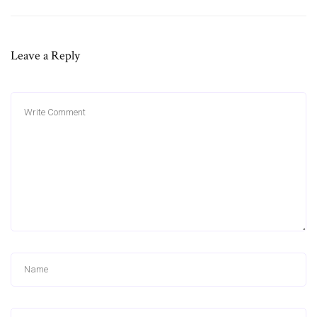
Leave a Reply