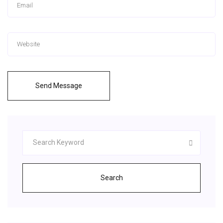
Send Message
Search