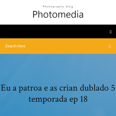
Eu a patroa e as crian dublado 5
temporada ep 18