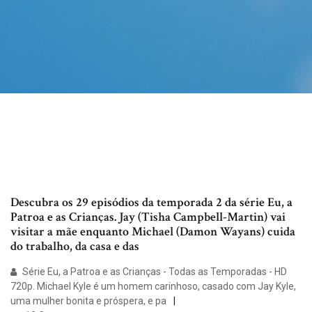
Descubra os 29 episódios da temporada 2 da série Eu, a
Patroa e as Crianças. Jay (Tisha Campbell-Martin) vai
visitar a mãe enquanto Michael (Damon Wayans) cuida
do trabalho, da casa e das
Série Eu, a Patroa e as Crianças - Todas as Temporadas - HD
720p. Michael Kyle é um homem carinhoso, casado com Jay Kyle,
uma mulher bonita e próspera, e pa