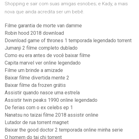
Shopping e sair com suas amigas esnobes; e Kady, a mais
nova que ainda acredita ser um bebê.
Filme garantia de morte van damme
Robin hood 2018 download
Download game of thrones 1 temporada legendado torrent
Jumanji 2 filme completo dublado
Como eu era antes de você baixar filme
Capita marvel ver online legendado
Filme um brinde a amizade
Baixar filme divertida mente 2
Baixar filme da frozen grátis
Assistir quando nasce uma estrela
Assistir twin peaks 1990 online legendado
De ferias com o ex celebs ep 1
Nanatsu no taizai filme 2018 assistir online
Lutador de rua torrent magnet
Baixar the good doctor 2 temporada online minha serie
O homem do tai chi torrent