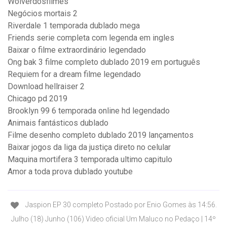
Wolverdosfilmes
Negócios mortais 2
Riverdale 1 temporada dublado mega
Friends serie completa com legenda em ingles
Baixar o filme extraordinário legendado
Ong bak 3 filme completo dublado 2019 em português
Requiem for a dream filme legendado
Download hellraiser 2
Chicago pd 2019
Brooklyn 99 6 temporada online hd legendado
Animais fantásticos dublado
Filme desenho completo dublado 2019 lançamentos
Baixar jogos da liga da justiça direto no celular
Maquina mortifera 3 temporada ultimo capitulo
Amor a toda prova dublado youtube
Jaspion EP 30 completo Postado por Enio Gomes às 14:56.
Julho (18) Junho (106) Video oficial Um Maluco no Pedaço | 14º