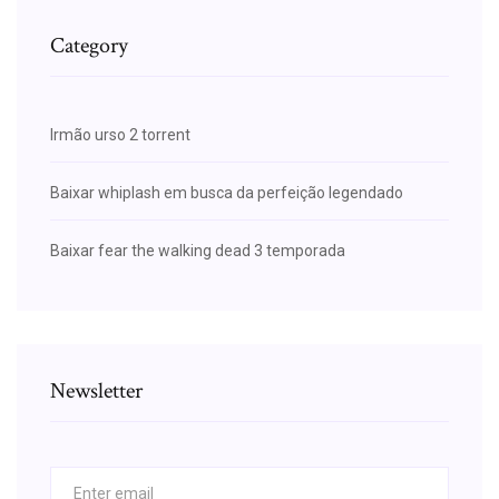
Category
Irmão urso 2 torrent
Baixar whiplash em busca da perfeição legendado
Baixar fear the walking dead 3 temporada
Newsletter