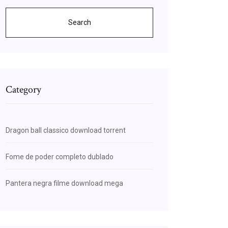
Search
Category
Dragon ball classico download torrent
Fome de poder completo dublado
Pantera negra filme download mega