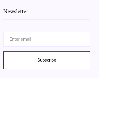
Newsletter
Subscribe