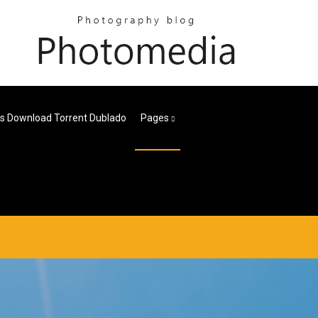
s Download Torrent Dublado
Pages