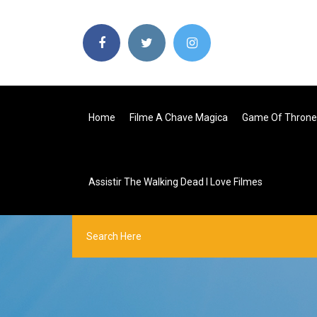
Home
Filme A Chave Magica
Game Of Throne
Assistir The Walking Dead I Love Filmes