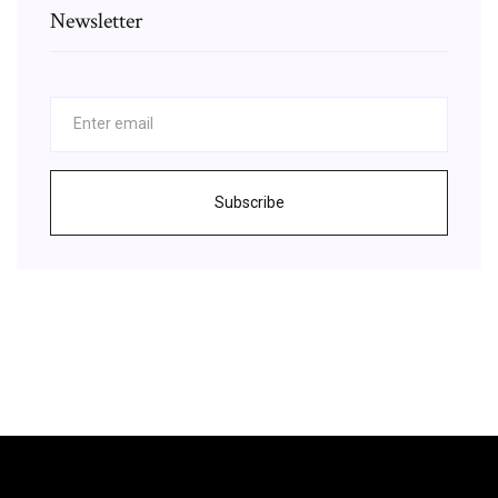
Newsletter
Subscribe