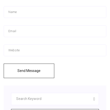
Send Message