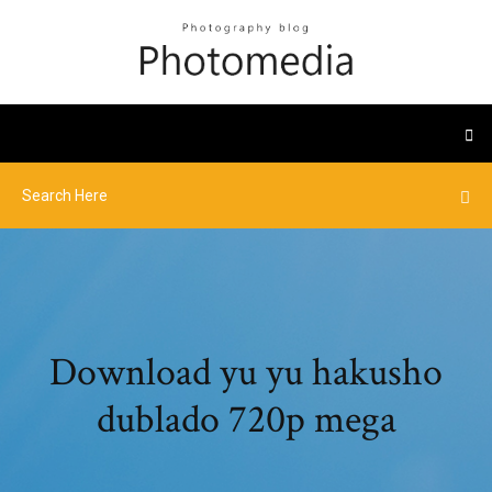
Download yu yu hakusho
dublado 720p mega