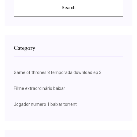
Search
Category
Game of thrones 8 temporada download ep 3
Filme extraordinário baixar
Jogador numero 1 baixar torrent