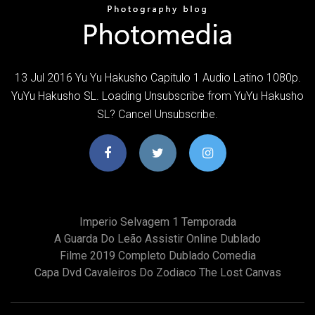
13 Jul 2016 Yu Yu Hakusho Capitulo 1 Audio Latino 1080p.
YuYu Hakusho SL. Loading Unsubscribe from YuYu Hakusho
SL? Cancel Unsubscribe.
Imperio Selvagem 1 Temporada
A Guarda Do Leão Assistir Online Dublado
Filme 2019 Completo Dublado Comedia
Capa Dvd Cavaleiros Do Zodiaco The Lost Canvas