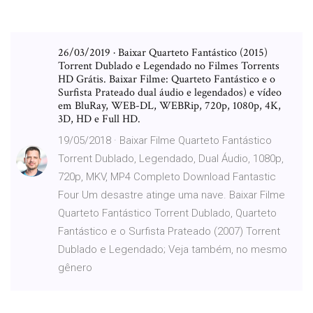
26/03/2019 · Baixar Quarteto Fantástico (2015)
Torrent Dublado e Legendado no Filmes Torrents
HD Grátis. Baixar Filme: Quarteto Fantástico e o
Surfista Prateado dual áudio e legendados) e vídeo
em BluRay, WEB-DL, WEBRip, 720p, 1080p, 4K,
3D, HD e Full HD.
19/05/2018 · Baixar Filme Quarteto Fantástico
Torrent Dublado, Legendado, Dual Áudio, 1080p,
720p, MKV, MP4 Completo Download Fantastic
Four Um desastre atinge uma nave. Baixar Filme
Quarteto Fantástico Torrent Dublado, Quarteto
Fantástico e o Surfista Prateado (2007) Torrent
Dublado e Legendado; Veja também, no mesmo
gênero