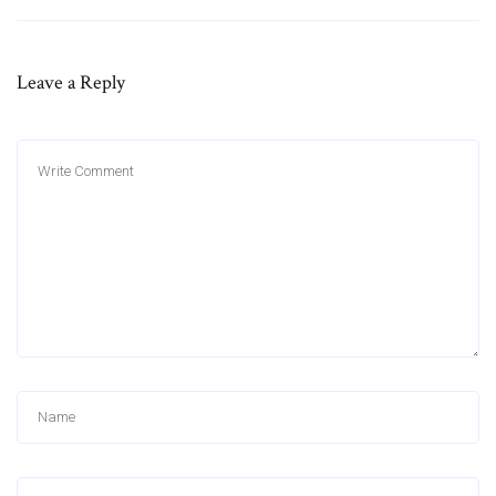
Leave a Reply