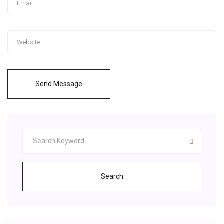
Send Message
Search