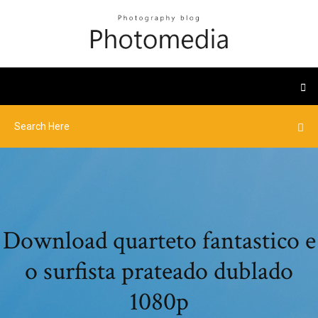
Download quarteto fantastico e
o surfista prateado dublado
1080p