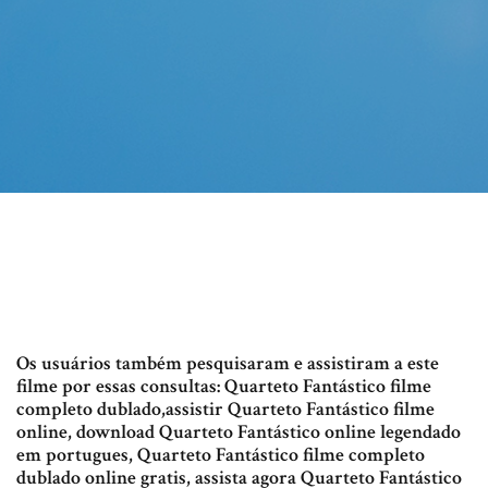
Os usuários também pesquisaram e assistiram a este
filme por essas consultas: Quarteto Fantástico filme
completo dublado,assistir Quarteto Fantástico filme
online, download Quarteto Fantástico online legendado
em portugues, Quarteto Fantástico filme completo
dublado online gratis, assista agora Quarteto Fantástico