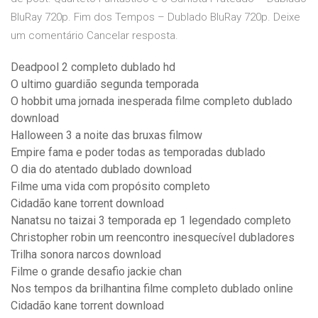
BluRay 720p. Fim dos Tempos – Dublado BluRay 720p. Deixe
um comentário Cancelar resposta.
Deadpool 2 completo dublado hd
O ultimo guardião segunda temporada
O hobbit uma jornada inesperada filme completo dublado
download
Halloween 3 a noite das bruxas filmow
Empire fama e poder todas as temporadas dublado
O dia do atentado dublado download
Filme uma vida com propósito completo
Cidadão kane torrent download
Nanatsu no taizai 3 temporada ep 1 legendado completo
Christopher robin um reencontro inesquecível dubladores
Trilha sonora narcos download
Filme o grande desafio jackie chan
Nos tempos da brilhantina filme completo dublado online
Cidadão kane torrent download