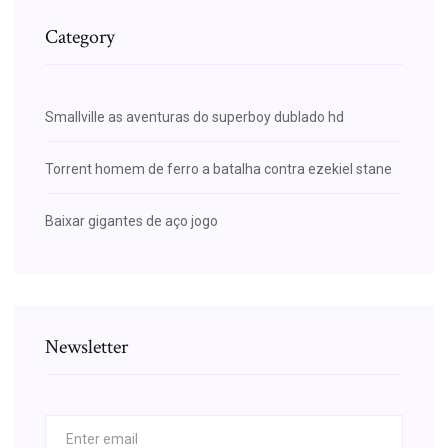
Category
Smallville as aventuras do superboy dublado hd
Torrent homem de ferro a batalha contra ezekiel stane
Baixar gigantes de aço jogo
Newsletter