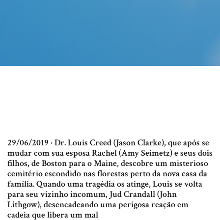
29/06/2019 · Dr. Louis Creed (Jason Clarke), que após se
mudar com sua esposa Rachel (Amy Seimetz) e seus dois
filhos, de Boston para o Maine, descobre um misterioso
cemitério escondido nas florestas perto da nova casa da
família. Quando uma tragédia os atinge, Louis se volta
para seu vizinho incomum, Jud Crandall (John
Lithgow), desencadeando uma perigosa reação em
cadeia que libera um mal