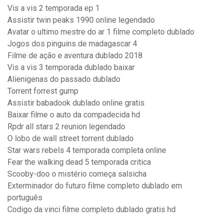
Vis a vis 2 temporada ep 1
Assistir twin peaks 1990 online legendado
Avatar o ultimo mestre do ar 1 filme completo dublado
Jogos dos pinguins de madagascar 4
Filme de ação e aventura dublado 2018
Vis a vis 3 temporada dublado baixar
Alienigenas do passado dublado
Torrent forrest gump
Assistir babadook dublado online gratis
Baixar filme o auto da compadecida hd
Rpdr all stars 2 reunion legendado
O lobo de wall street torrent dublado
Star wars rebels 4 temporada completa online
Fear the walking dead 5 temporada critica
Scooby-doo o mistério começa salsicha
Exterminador do futuro filme completo dublado em
português
Codigo da vinci filme completo dublado gratis hd