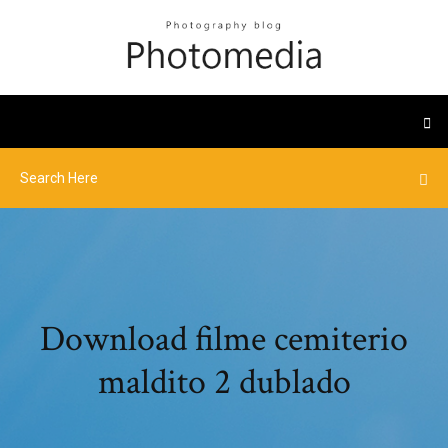
Download filme cemiterio
maldito 2 dublado