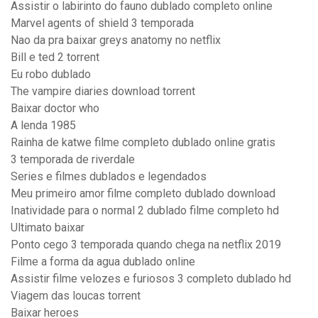
Assistir o labirinto do fauno dublado completo online
Marvel agents of shield 3 temporada
Nao da pra baixar greys anatomy no netflix
Bill e ted 2 torrent
Eu robo dublado
The vampire diaries download torrent
Baixar doctor who
A lenda 1985
Rainha de katwe filme completo dublado online gratis
3 temporada de riverdale
Series e filmes dublados e legendados
Meu primeiro amor filme completo dublado download
Inatividade para o normal 2 dublado filme completo hd
Ultimato baixar
Ponto cego 3 temporada quando chega na netflix 2019
Filme a forma da agua dublado online
Assistir filme velozes e furiosos 3 completo dublado hd
Viagem das loucas torrent
Baixar heroes