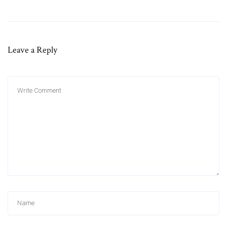
Leave a Reply