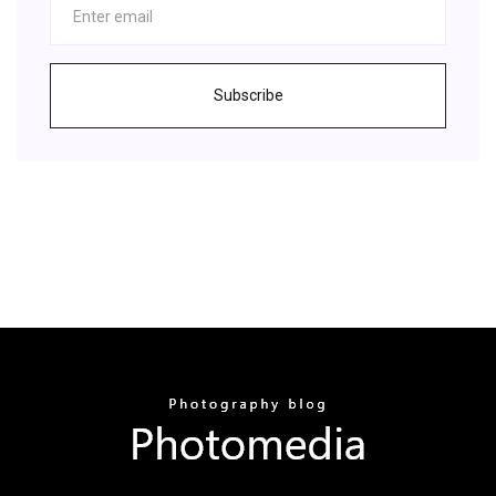
Subscribe