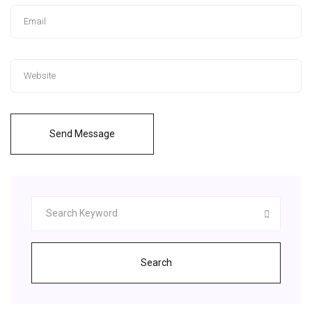
Send Message
Search