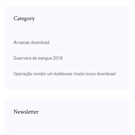
Category
Aruanas download
Guerreira de sangue 2018
Operação condor um kickboxer muito louco download
Newsletter