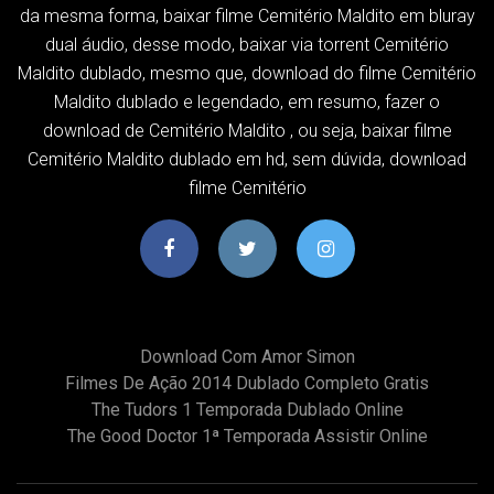
da mesma forma, baixar filme Cemitério Maldito em bluray
dual áudio, desse modo, baixar via torrent Cemitério
Maldito dublado, mesmo que, download do filme Cemitério
Maldito dublado e legendado, em resumo, fazer o
download de Cemitério Maldito , ou seja, baixar filme
Cemitério Maldito dublado em hd, sem dúvida, download
filme Cemitério
Download Com Amor Simon
Filmes De Ação 2014 Dublado Completo Gratis
The Tudors 1 Temporada Dublado Online
The Good Doctor 1ª Temporada Assistir Online