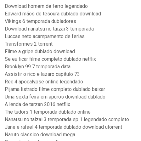
Download homem de ferro legendado
Edward mãos de tesoura dublado download
Vikings 6 temporada dubladores
Download nanatsu no taizai 3 temporada
Luccas neto acampamento de ferias
Transformes 2 torrent
Filme a gripe dublado download
Se eu ficar filme completo dublado netflix
Brooklyn 99 7 temporada data
Assistir o rico e lazaro capitulo 73
Rec 4 apocalypse online legendado
Pijama listrado filme completo dublado baixar
Uma sexta feira em apuros download dublado
A lenda de tarzan 2016 netflix
The tudors 1 temporada dublado online
Nanatsu no taizai 3 temporada ep 1 legendado completo
Jane e rafael 4 temporada dublado download utorrent
Naruto classico download mega