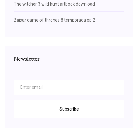
The witcher 3 wild hunt artbook download
Baixar game of thrones 8 temporada ep 2
Newsletter
Subscribe