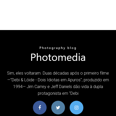
Sim, eles voltaram. Duas décadas após o primeiro filme
—"Debi & Lóide - Dois Idiotas em Apuros", produzido em
1994— Jim Carrey e Jeff Daniels dão vida à dupla
protagonista em "Debi