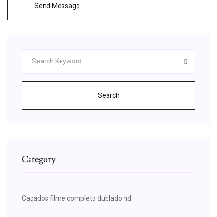
Send Message
Search
Category
Caçados filme completo dublado hd