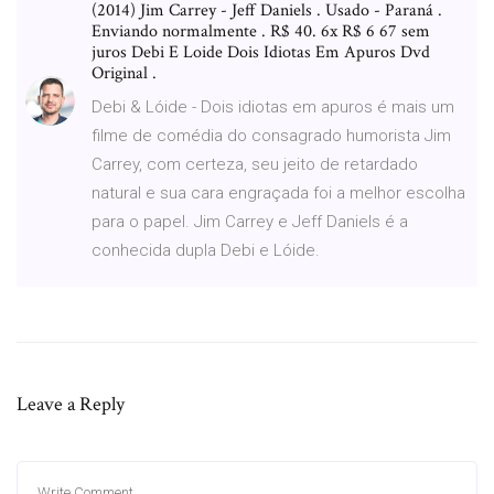
(2014) Jim Carrey - Jeff Daniels . Usado - Paraná .
Enviando normalmente . R$ 40. 6x R$ 6 67 sem
juros Debi E Loide Dois Idiotas Em Apuros Dvd
Original .
Debi & Lóide - Dois idiotas em apuros é mais um
filme de comédia do consagrado humorista Jim
Carrey, com certeza, seu jeito de retardado
natural e sua cara engraçada foi a melhor escolha
para o papel. Jim Carrey e Jeff Daniels é a
conhecida dupla Debi e Lóide.
Leave a Reply