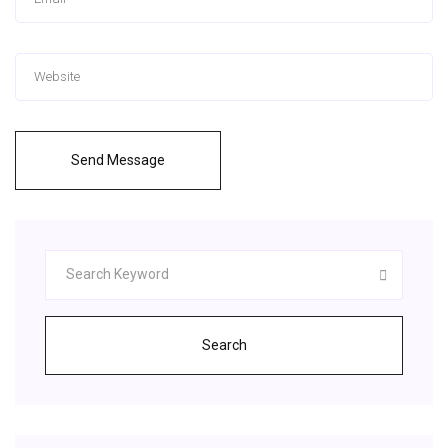
Send Message
Search