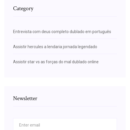
Category
Entrevista com deus completo dublado em português
Assistir hercules a lendaria jornada legendado
Assistir star vs as forças do mal dublado online
Newsletter