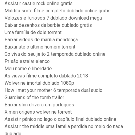
Assistir castle rock online gratis
Maldita sorte filme completo dublado online gratis
Velozes e furiosos 7 dublado download mega
Baixar desenhos da barbie dublado gratis
Uma família de dois torrent
Baixar videos de marilia mendonça
Baixar ate o ultimo homem torrent
Go viva do seu jeito 2 temporada dublado online
Prisão estelar elenco
Meu nome é liberdade
As viuvas filme completo dublado 2018
Wolverine imortal dublado 1080p
How i met your mother 6 temporada dual audio
Guardians of the tomb trailer
Baixar slim drivers em portugues
X men origens wolverine torrent
Assistir pânico no lago o capítulo final dublado online
Assistir the middle uma família perdida no meio do nada
dublado