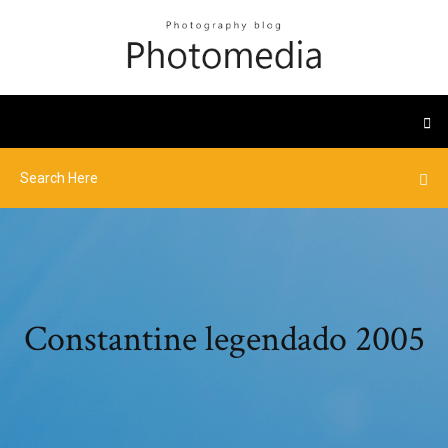
Constantine legendado 2005