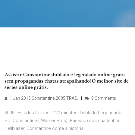
Assistir Constantine dublado e legendado online grátis
sem propagandas chatas atrapalhando! O melhor site de
séries online grátis.
1 Jan 2015 Constantine.2005.TRAD.
8 Comments
2005 | Estados Unidos | 120 minutos. Dublado Legendado.
SD. Constantine ( Warner Bros). Baseado nos quadrinhos
Hellblazer, Constantine conta a história