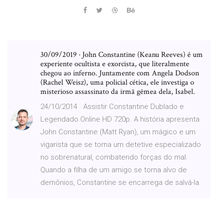
30/09/2019 · John Constantine (Keanu Reeves) é um
experiente ocultista e exorcista, que literalmente
chegou ao inferno. Juntamente com Angela Dodson
(Rachel Weisz), uma policial cética, ele investiga o
misterioso assassinato da irmã gêmea dela, Isabel.
24/10/2014 · Assistir Constantine Dublado e
Legendado Online HD 720p. A história apresenta
John Constantine (Matt Ryan), um mágico e um
vigarista que se torna um detetive especializado
no sobrenatural, combatendo forças do mal.
Quando a filha de um amigo se torna alvo de
demônios, Constantine se encarrega de salvá-la.