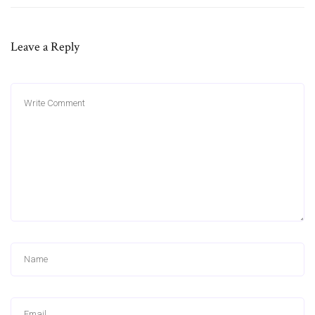
Leave a Reply