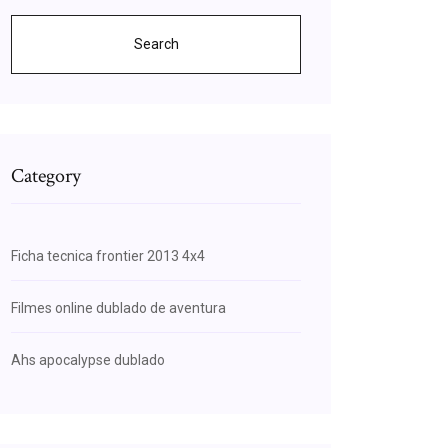
Search
Category
Ficha tecnica frontier 2013 4x4
Filmes online dublado de aventura
Ahs apocalypse dublado