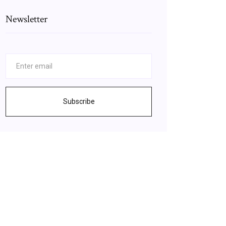
Newsletter
Subscribe