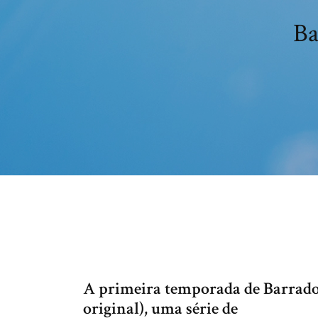
Ba
A primeira temporada de Barrados
original), uma série de