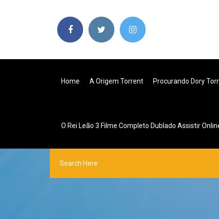
Home
A Origem Torrent
Procurando Dory Tor
O Rei Leão 3 Filme Completo Dublado Assistir Onlin