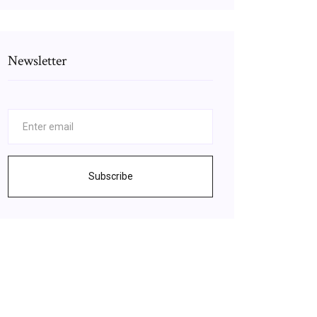
Newsletter
Subscribe