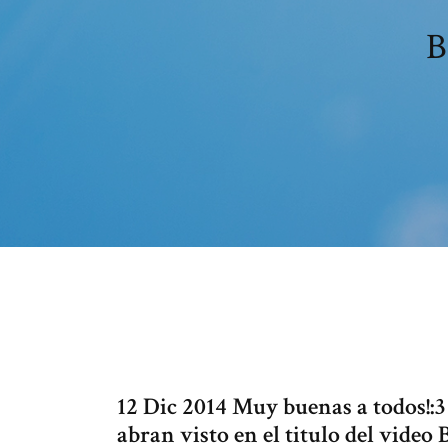
B
12 Dic 2014 Muy buenas a todos!:3
abran visto en el titulo del video 