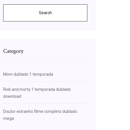
Search
Category
Mom dublado 1 temporada
Rick and morty 1 temporada dublado
download
Doutor estranho filme completo dublado
mega