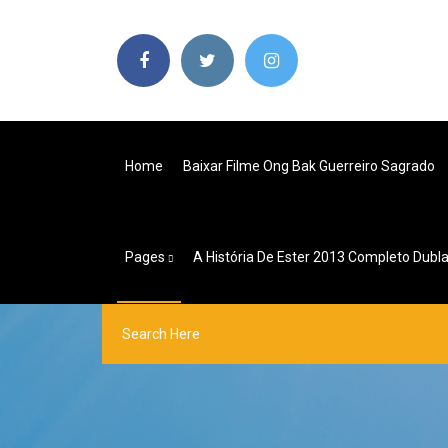
Home
Baixar Filme Ong Bak Guerreiro Sagrado
Pages
A História De Ester 2013 Completo Dubl