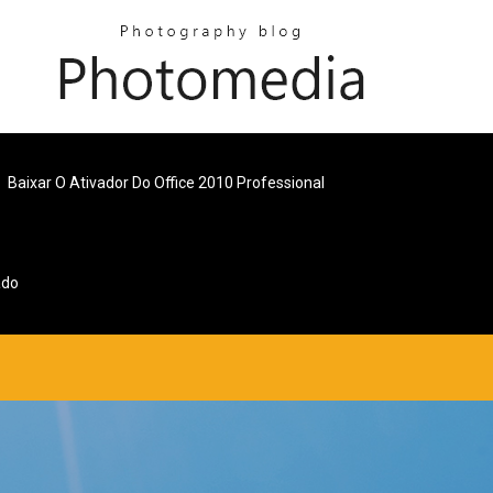
Baixar O Ativador Do Office 2010 Professional
ado