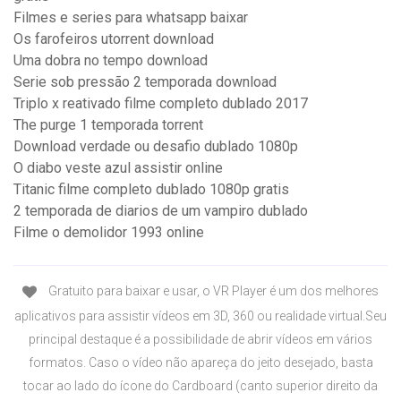
Filmes e series para whatsapp baixar
Os farofeiros utorrent download
Uma dobra no tempo download
Serie sob pressão 2 temporada download
Triplo x reativado filme completo dublado 2017
The purge 1 temporada torrent
Download verdade ou desafio dublado 1080p
O diabo veste azul assistir online
Titanic filme completo dublado 1080p gratis
2 temporada de diarios de um vampiro dublado
Filme o demolidor 1993 online
Gratuito para baixar e usar, o VR Player é um dos melhores
aplicativos para assistir vídeos em 3D, 360 ou realidade virtual.Seu
principal destaque é a possibilidade de abrir vídeos em vários
formatos. Caso o vídeo não apareça do jeito desejado, basta
tocar ao lado do ícone do Cardboard (canto superior direito da