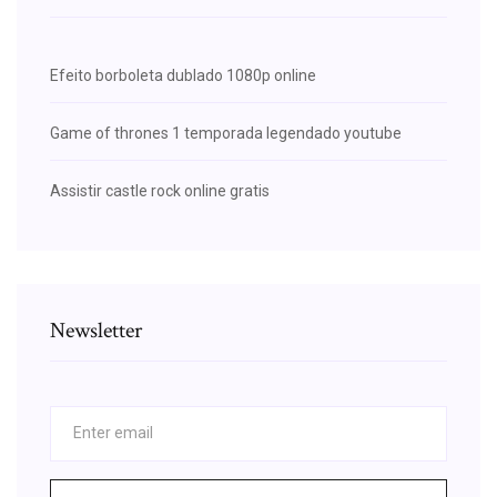
Efeito borboleta dublado 1080p online
Game of thrones 1 temporada legendado youtube
Assistir castle rock online gratis
Newsletter