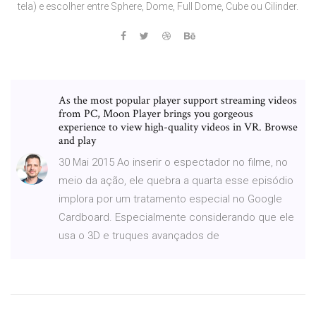
tela) e escolher entre Sphere, Dome, Full Dome, Cube ou Cilinder.
As the most popular player support streaming videos
from PC, Moon Player brings you gorgeous
experience to view high-quality videos in VR. Browse
and play
30 Mai 2015 Ao inserir o espectador no filme, no
meio da ação, ele quebra a quarta esse episódio
implora por um tratamento especial no Google
Cardboard. Especialmente considerando que ele
usa o 3D e truques avançados de