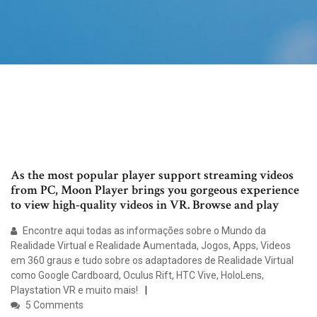
As the most popular player support streaming videos
from PC, Moon Player brings you gorgeous experience
to view high-quality videos in VR. Browse and play
Encontre aqui todas as informações sobre o Mundo da
Realidade Virtual e Realidade Aumentada, Jogos, Apps, Videos
em 360 graus e tudo sobre os adaptadores de Realidade Virtual
como Google Cardboard, Oculus Rift, HTC Vive, HoloLens,
Playstation VR e muito mais!
5 Comments