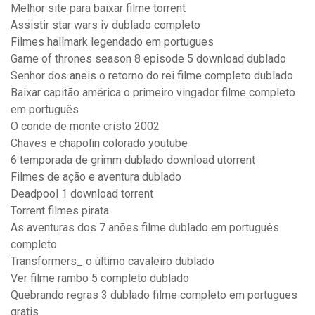
Melhor site para baixar filme torrent
Assistir star wars iv dublado completo
Filmes hallmark legendado em portugues
Game of thrones season 8 episode 5 download dublado
Senhor dos aneis o retorno do rei filme completo dublado
Baixar capitão américa o primeiro vingador filme completo
em português
O conde de monte cristo 2002
Chaves e chapolin colorado youtube
6 temporada de grimm dublado download utorrent
Filmes de ação e aventura dublado
Deadpool 1 download torrent
Torrent filmes pirata
As aventuras dos 7 anões filme dublado em português
completo
Transformers_ o último cavaleiro dublado
Ver filme rambo 5 completo dublado
Quebrando regras 3 dublado filme completo em portugues
gratis