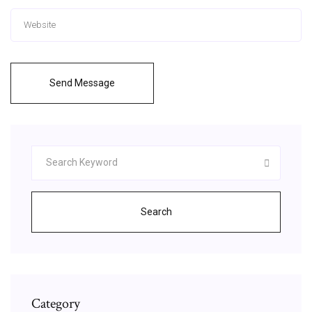
Send Message
Search
Category