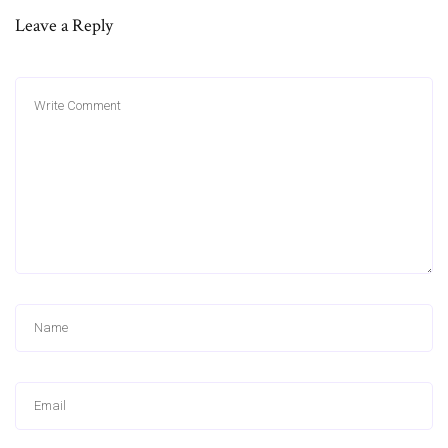
Leave a Reply