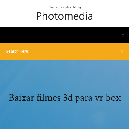
Baixar filmes 3d para vr box