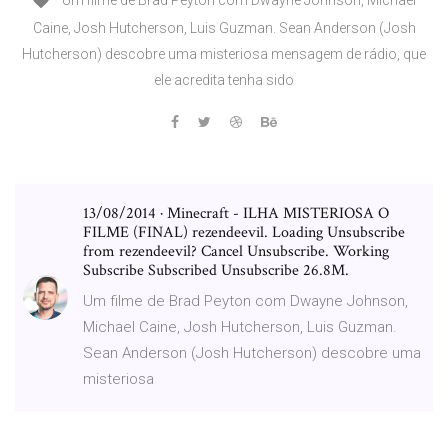
Um filme de Brad Peyton com Dwayne Johnson, Michael
Caine, Josh Hutcherson, Luis Guzman. Sean Anderson (Josh
Hutcherson) descobre uma misteriosa mensagem de rádio, que
ele acredita tenha sido
13/08/2014 · Minecraft - ILHA MISTERIOSA O
FILME (FINAL) rezendeevil. Loading Unsubscribe
from rezendeevil? Cancel Unsubscribe. Working
Subscribe Subscribed Unsubscribe 26.8M.
Um filme de Brad Peyton com Dwayne Johnson,
Michael Caine, Josh Hutcherson, Luis Guzman.
Sean Anderson (Josh Hutcherson) descobre uma
misteriosa