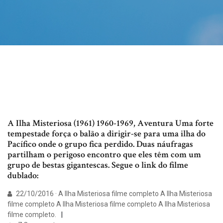
A Ilha Misteriosa (1961) 1960-1969, Aventura Uma forte
tempestade força o balão a dirigir-se para uma ilha do
Pacífico onde o grupo fica perdido. Duas náufragas
partilham o perigoso encontro que eles têm com um
grupo de bestas gigantescas. Segue o link do filme
dublado:
22/10/2016 · A Ilha Misteriosa filme completo A Ilha Misteriosa
filme completo A Ilha Misteriosa filme completo A Ilha Misteriosa
filme completo.