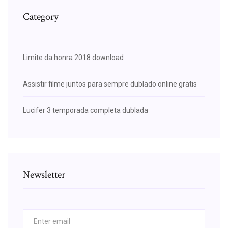
Category
Limite da honra 2018 download
Assistir filme juntos para sempre dublado online gratis
Lucifer 3 temporada completa dublada
Newsletter