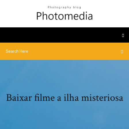
Baixar filme a ilha misteriosa