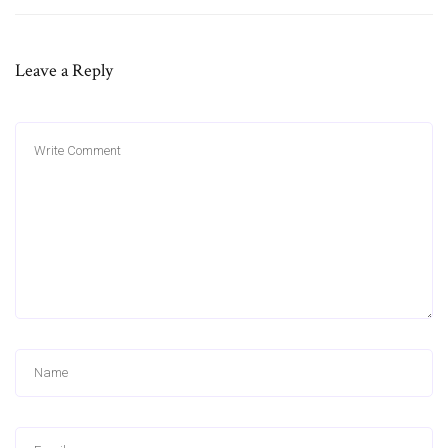
Leave a Reply