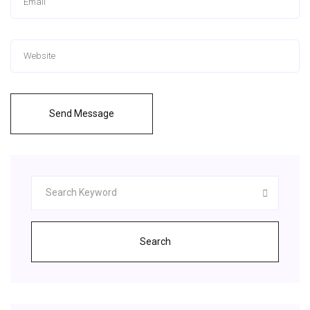
Send Message
Search