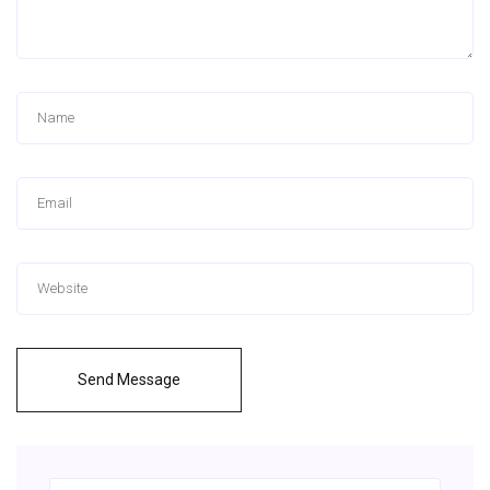
Send Message