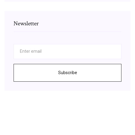
Newsletter
Subscribe