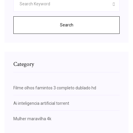
Search
Category
Filme olhos famintos 3 completo dublado hd
Ai inteligencia artificial torrent
Mulher maravilha 4k