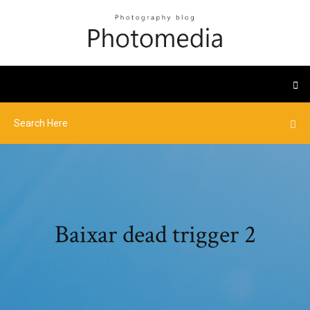
Baixar dead trigger 2