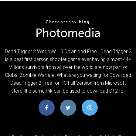
Dead Trigger 2 Windows 10 Download Free . Dead Trigger 2
is a best first person shooter game ever having almost 44+
Millions survivors from all over the world are now part of
Global Zombie Warfare! What are you waiting for Download
Dead Trigger 2 Free for PC Full Version from Microsoft
store, the same link can be used to download DT2 for