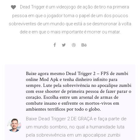
Dead Trigger é um videojogo de ação de tiro na primeira
pessoa em que o jogador toma o papel de um dos poucos
sobreviventes de um mundo que está a se desmoronar à volta
dele e em que o mais importante é morrer ou matar.
Baixe agora mesmo Dead Trigger 2 – FPS de zumbi
online Mod Apk e tenha dinheiro infinito para
sempre. Lute pela sobrevivência no apocalipse zumbi
com esse shooter de primeira pessoa de fazer parar o
coração. Escolha entre um arsenal de armas de
combate insano e enfrente os mortos-vivos em
ambientes terríficos por todo o globo.
Baixe Dead Trigger 2 DE GRAÇA e faça parte de
um mundo sombrio, no qual a humanidade luta
pela sobrevivência em um apocalipse zumbi