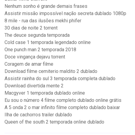
Nenhum sonho é grande demais frases
Assistir missão impossível nação secreta dublado 1080p
8 mile - rua das ilusões mekhi phifer
30 dias de noite 2 torrent
The deuce segunda temporada
Cold case 1 temporada legendado online
One punch man 2 temporada 2018
Doce vingança dejavu torrent
Coragem de amar filme
Download filme cemiterio maldito 2 dublado
Assistir rainha do sul 3 temporada completa dublado
Download divertida mente 2
Macgyver 1 temporada dublado online
Eu sou o número 4 filme completo dublado online grátis
A 5 onda 2 o mar infinito filme completo dublado baixar
Ilha de cachorros trailer dublado
Queen of the south 2 temporada online dublado