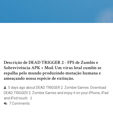
Descrição de DEAD TRIGGER 2 - FPS de Zumbis e
Sobrevivência APK + Mod. Um vírus letal zumbis se
espalha pelo mundo produzindo mutação humana e
ameaçando nossa espécie de extinção.
5 days ago about DEAD TRIGGER 2: Zombie Games. Download
DEAD TRIGGER 2: Zombie Games and enjoy it on your iPhone, iPad
and iPod touch.
7 Comments