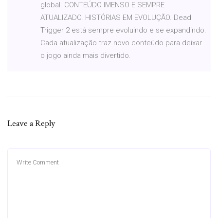
global. CONTEÚDO IMENSO E SEMPRE
ATUALIZADO. HISTÓRIAS EM EVOLUÇÃO. Dead
Trigger 2 está sempre evoluindo e se expandindo.
Cada atualização traz novo conteúdo para deixar
o jogo ainda mais divertido.
Leave a Reply