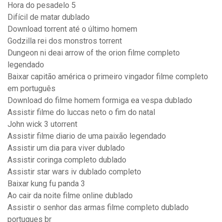
Hora do pesadelo 5
Difícil de matar dublado
Download torrent até o último homem
Godzilla rei dos monstros torrent
Dungeon ni deai arrow of the orion filme completo
legendado
Baixar capitão américa o primeiro vingador filme completo
em português
Download do filme homem formiga ea vespa dublado
Assistir filme do luccas neto o fim do natal
John wick 3 utorrent
Assistir filme diario de uma paixão legendado
Assistir um dia para viver dublado
Assistir coringa completo dublado
Assistir star wars iv dublado completo
Baixar kung fu panda 3
Ao cair da noite filme online dublado
Assistir o senhor das armas filme completo dublado
portugues br