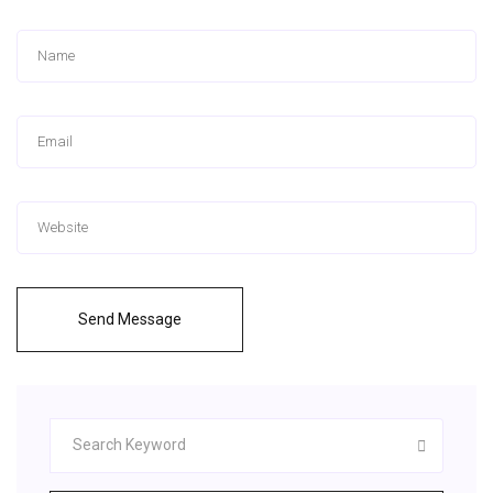
Send Message