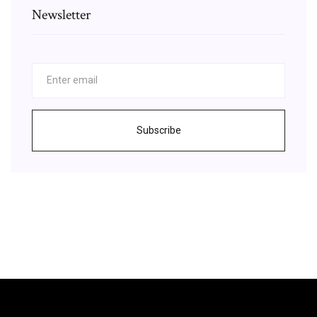
Newsletter
Subscribe