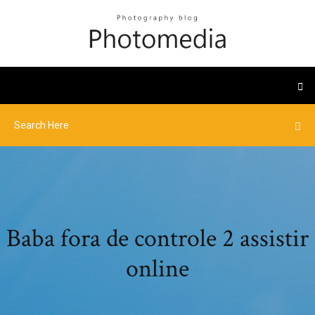
Baba fora de controle 2 assistir
online