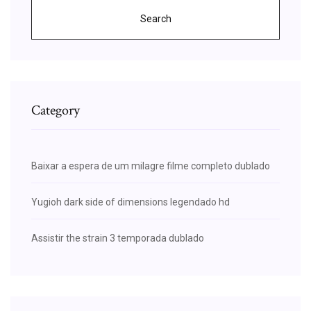
Search
Category
Baixar a espera de um milagre filme completo dublado
Yugioh dark side of dimensions legendado hd
Assistir the strain 3 temporada dublado