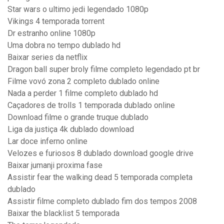
Star wars o ultimo jedi legendado 1080p
Vikings 4 temporada torrent
Dr estranho online 1080p
Uma dobra no tempo dublado hd
Baixar series da netflix
Dragon ball super broly filme completo legendado pt br
Filme vovó zona 2 completo dublado online
Nada a perder 1 filme completo dublado hd
Caçadores de trolls 1 temporada dublado online
Download filme o grande truque dublado
Liga da justiça 4k dublado download
Lar doce inferno online
Velozes e furiosos 8 dublado download google drive
Baixar jumanji proxima fase
Assistir fear the walking dead 5 temporada completa
dublado
Assistir filme completo dublado fim dos tempos 2008
Baixar the blacklist 5 temporada