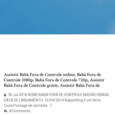
Assistir Babá Fora de Controle online, Babá Fora de
Controle 1080p, Babá Fora de Controle 720p, Assistir
Babá Fora de Controle grátis, Assistir Babá Fora de
30 Jul 2018 NOME:BABÁ FORA DE CONTROLE MISSÃO BRASIL
DATA DE LANÇAMENTO: 16/04/2014 Babysitting é um filme
found footage de comédia
8 Comments