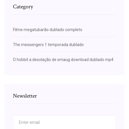
Category
Filme megatubarão dublado completo
The messengers 1 temporada dublado
O hobbit a desolação de smaug download dublado mp4
Newsletter