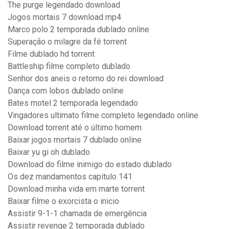
The purge legendado download
Jogos mortais 7 download mp4
Marco polo 2 temporada dublado online
Superação o milagre da fé torrent
Filme dublado hd torrent
Battleship filme completo dublado
Senhor dos aneis o retorno do rei download
Dança com lobos dublado online
Bates motel 2 temporada legendado
Vingadores ultimato filme completo legendado online
Download torrent até o último homem
Baixar jogos mortais 7 dublado online
Baixar yu gi oh dublado
Download do filme inimigo do estado dublado
Os dez mandamentos capitulo 141
Download minha vida em marte torrent
Baixar filme o exorcista o inicio
Assistir 9-1-1 chamada de emergência
Assistir revenge 2 temporada dublado