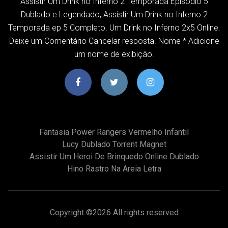
Assistir Um Drink no Inferno 2 Temporada Episodio 5
Dublado e Legendado, Assistir Um Drink no Inferno 2
Temporada ep 5 Completo. Um Drink no Inferno 2x5 Online.
Deixe um Comentário Cancelar resposta. Nome * Adicione
um nome de exibição.
Fantasia Power Rangers Vermelho Infantil
Lucy Dublado Torrent Magnet
Assistir Um Heroi De Brinquedo Online Dublado
Hino Rastro Na Areia Letra
Copyright ©
2026 All rights reserved