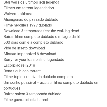
Star wars os últimos jedi legenda
Filmes em torrent legendados
Wolverdosfilmes
Alienigenas do passado dublado
Filme hercules 1997 dublado
Download 3 temporada fear the walking dead
Baixar filme completo dublado o milagre da fé
500 dias com ela completo dublado
Vida de inseto download
Missao impossivel 6 download
Sorry for your loss online legendado
Escorpião rei 2018
Bones dublado torrent
Filme triplo x reativado dublado completo
Um sonho possível – assistir filme completo dublado em
portugues
Baixar salem 3 temporada dublado
Filme guerra infinita torrent