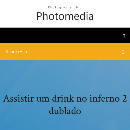
Assistir um drink no inferno 2
dublado