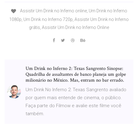
Assistir Um Drink no Inferno online, Um Drink no Inferno
1080p, Um Drink no Inferno 720p, Assistir Um Drink no Inferno
grátis, Assistir Um Drink no Inferno Online
Um Drink no Inferno 2: Texas Sangrento Sinopse:
Quadrilha de assaltantes de banco planeja um golpe
milionário no México. Mas, entram no bar errado.
Um Drink No Inferno 2: Texas Sangrento avaliado
por quem mais entende de cinema, o público.
Faça parte do Filmow e avalie este filme você
também.