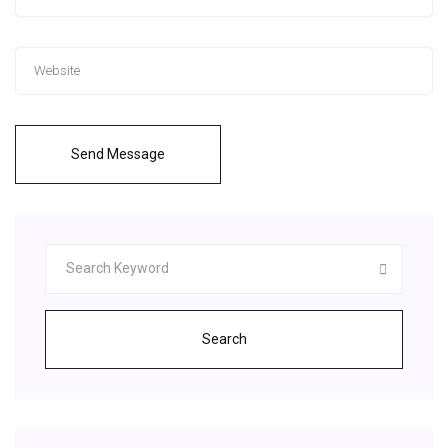
Send Message
Search