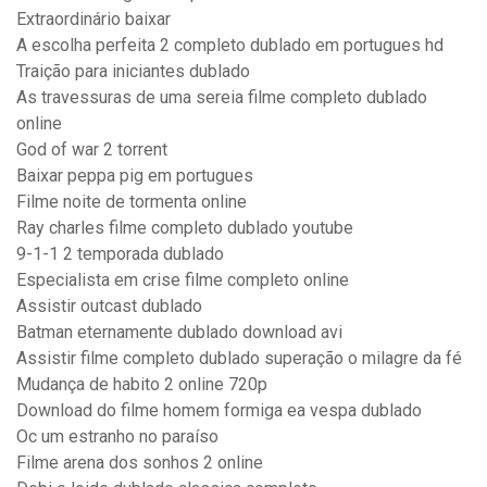
Extraordinário baixar
A escolha perfeita 2 completo dublado em portugues hd
Traição para iniciantes dublado
As travessuras de uma sereia filme completo dublado
online
God of war 2 torrent
Baixar peppa pig em portugues
Filme noite de tormenta online
Ray charles filme completo dublado youtube
9-1-1 2 temporada dublado
Especialista em crise filme completo online
Assistir outcast dublado
Batman eternamente dublado download avi
Assistir filme completo dublado superação o milagre da fé
Mudança de habito 2 online 720p
Download do filme homem formiga ea vespa dublado
Oc um estranho no paraíso
Filme arena dos sonhos 2 online