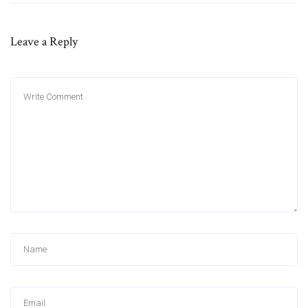
Leave a Reply