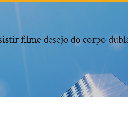
istir filme desejo do corpo dub