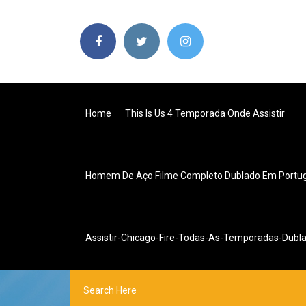
Home
This Is Us 4 Temporada Onde Assistir
Homem De Aço Filme Completo Dublado Em Portu
Assistir-Chicago-Fire-Todas-As-Temporadas-Dubl