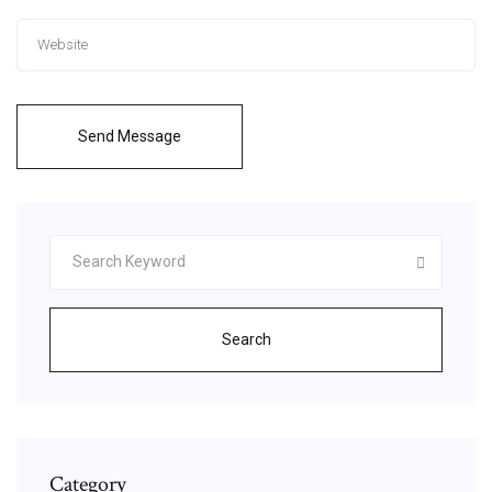
Send Message
Search
Category