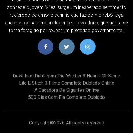
conhece o jovem Miles, surge um inesperado sentimento
recíproco de amor e carinho que faz com o robô faça
qualquer coisa para proteger seu novo dono, que agora se
torna foragido por roubar um protótipo governamental.
Download Dublagem The Witcher 3 Hearts Of Stone
Lilo E Stitch 3 Filme Completo Dublado Online
A Caçadora De Gigantes Online
500 Dias Com Ela Completo Dublado
Copyright ©
2026 All rights reserved