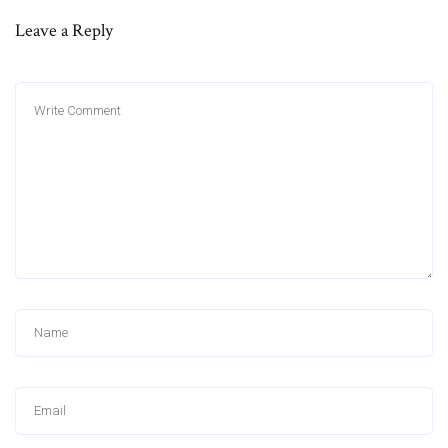
Leave a Reply