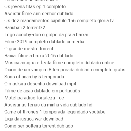
Os jovens titãs ep 1 completo
Assistir filme sim senhor dublado
Os dez mandamentos capitulo 156 completo gloria tv
Bahubali 2 torrentz2
Lego scooby-doo o golpe da praia baixar
Filme 2019 completo dublado comedia
O grande mestre torrent
Baixar filme a bruxa 2016 dublado
Musica amigos e festa filme completo dublado online
Diario de um vampiro 8 temporada dublado completo gratis
Sons of anarchy 5 temporada
O maskara desenho download mp4
Filme de ação dublado em português
Motel paradise fortaleza - ce
Assistir as ferias da minha vida dublado hd
Game of thrones 1 temporada legendado youtube
Liga da justiça war download
Como ser solteira torrent dublado