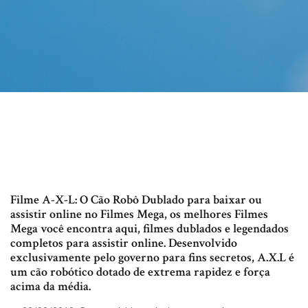
Filme A-X-L: O Cão Robô Dublado para baixar ou
assistir online no Filmes Mega, os melhores Filmes
Mega você encontra aqui, filmes dublados e legendados
completos para assistir online. Desenvolvido
exclusivamente pelo governo para fins secretos, A.X.L é
um cão robótico dotado de extrema rapidez e força
acima da média.