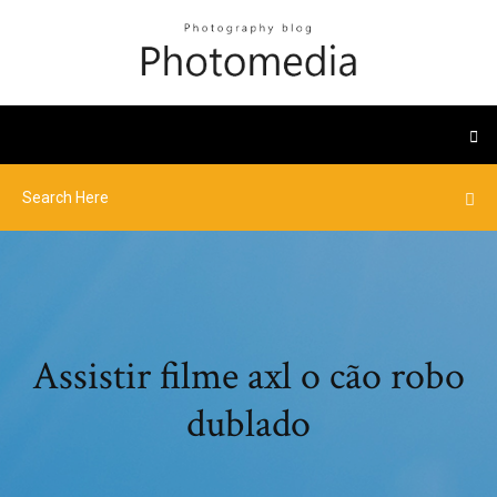
Assistir filme axl o cão robo
dublado