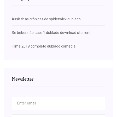
Assistir as crônicas de spiderwick dublado
Se beber não case 1 dublado download utorrent
Filme 2019 completo dublado comedia
Newsletter