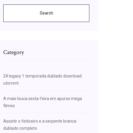
Search
Category
24 legacy 1 temporada dublado download
utorrent
A mais louca sexta-feira em apuros mega
filmes
Assistir o feiticeiro e a serpente branca
dublado completo