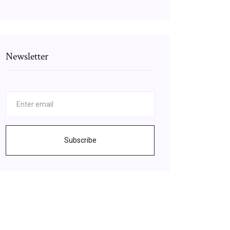
Newsletter
Subscribe