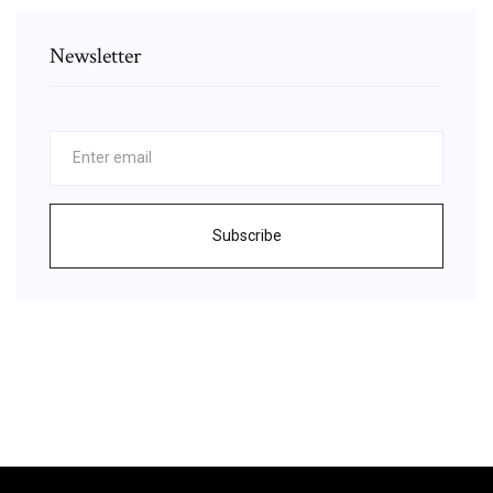
Newsletter
Subscribe