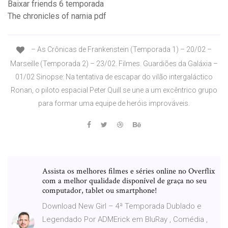
Baixar friends 6 temporada
The chronicles of narnia pdf
– As Crônicas de Frankenstein (Temporada 1) – 20/02 –
Marseille (Temporada 2) – 23/02. Filmes. Guardiões da Galáxia –
01/02 Sinopse: Na tentativa de escapar do vilão intergaláctico
Ronan, o piloto espacial Peter Quill se une a um excêntrico grupo
para formar uma equipe de heróis improváveis.
Assista os melhores filmes e séries online no Overflix
com a melhor qualidade disponível de graça no seu
computador, tablet ou smartphone!
Download New Girl – 4ª Temporada Dublado e
Legendado Por ADMErick em BluRay , Comédia ,