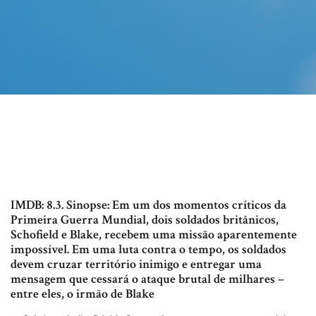
IMDB: 8.3. Sinopse: Em um dos momentos críticos da
Primeira Guerra Mundial, dois soldados britânicos,
Schofield e Blake, recebem uma missão aparentemente
impossível. Em uma luta contra o tempo, os soldados
devem cruzar território inimigo e entregar uma
mensagem que cessará o ataque brutal de milhares –
entre eles, o irmão de Blake