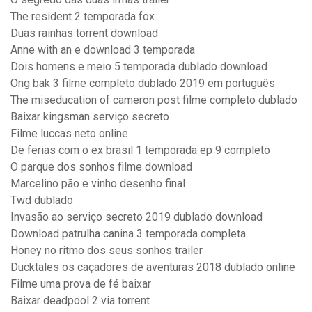
The resident 2 temporada fox
Duas rainhas torrent download
Anne with an e download 3 temporada
Dois homens e meio 5 temporada dublado download
Ong bak 3 filme completo dublado 2019 em português
The miseducation of cameron post filme completo dublado
Baixar kingsman serviço secreto
Filme luccas neto online
De ferias com o ex brasil 1 temporada ep 9 completo
O parque dos sonhos filme download
Marcelino pão e vinho desenho final
Twd dublado
Invasão ao serviço secreto 2019 dublado download
Download patrulha canina 3 temporada completa
Honey no ritmo dos seus sonhos trailer
Ducktales os caçadores de aventuras 2018 dublado online
Filme uma prova de fé baixar
Baixar deadpool 2 via torrent