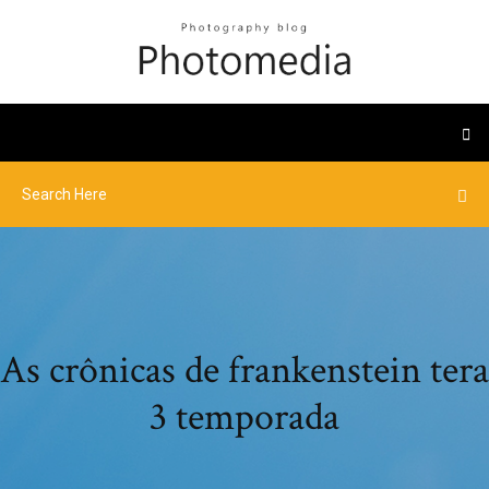
As crônicas de frankenstein tera
3 temporada