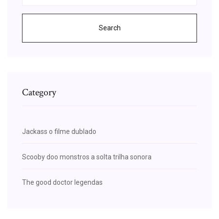
Search
Category
Jackass o filme dublado
Scooby doo monstros a solta trilha sonora
The good doctor legendas