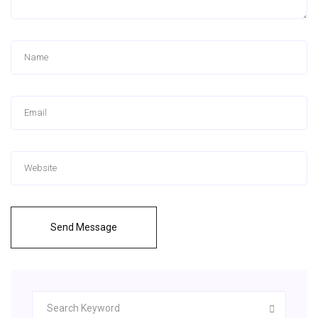
Send Message