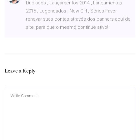
Dublados , Lançamentos 2014 , Lançamentos
2015 , Legendados , New Girl , Séries Favor
renovar suas contas através dos banners aqui do
site, para que o mesmo continue ativo!
Leave a Reply