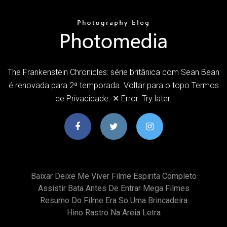
The Frankenstein Chronicles: série britânica com Sean Bean
é renovada para 2ª temporada. Voltar para o topo Termos
de Privacidade. ✕ Error. Try later.
Baixar Deixe Me Viver Filme Espirita Completo
Assistir Bata Antes De Entrar Mega Filmes
Resumo Do Filme Era So Uma Brincadeira
Hino Rastro Na Areia Letra