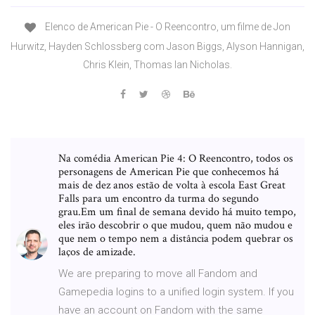
Elenco de American Pie - O Reencontro, um filme de Jon
Hurwitz, Hayden Schlossberg com Jason Biggs, Alyson Hannigan,
Chris Klein, Thomas Ian Nicholas.
Na comédia American Pie 4: O Reencontro, todos os
personagens de American Pie que conhecemos há
mais de dez anos estão de volta à escola East Great
Falls para um encontro da turma do segundo
grau.Em um final de semana devido há muito tempo,
eles irão descobrir o que mudou, quem não mudou e
que nem o tempo nem a distância podem quebrar os
laços de amizade.
We are preparing to move all Fandom and
Gamepedia logins to a unified login system. If you
have an account on Fandom with the same