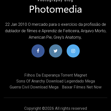
22 Jan 2010 O mercado para o exercício da profissão de
dublador de filmes e Aprendiz de Feiticeira, Arquivo Morto,
American Pie, Grey's Anatomy,
Filhos Da Esperança Torrent Magnet
Sons Of Anarchy Download Legendado Mega
Guerra Civil Download Mega
Baixar Filmes Net Now
Copyright ©
2026 All rights reserved