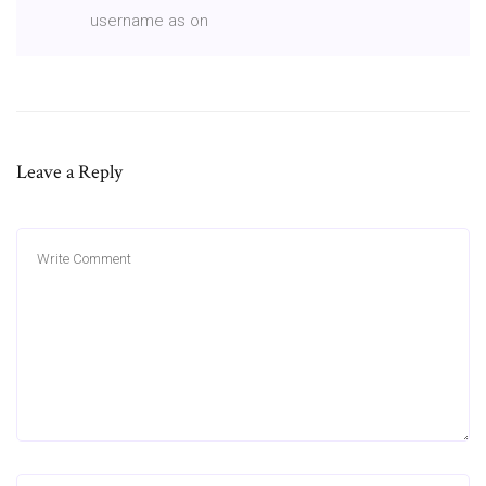
username as on
Leave a Reply