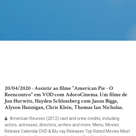
20/04/2020 · Assistir ao filme "American Pie - O
Reencontro" em VOD com AdoroCinema. Um filme de
Jon Hurwitz, Hayden Schlossberg com Jason Biggs,
Alyson Hannigan, Chris Klein, Thomas Ian Nicholas.
American Reunion (2012) cast and crew credits, including
actors, actresses, directors, writers and more. Menu. Movies.
Release Calendar DVD & Blu-ray Releases Top Rated Movies Most