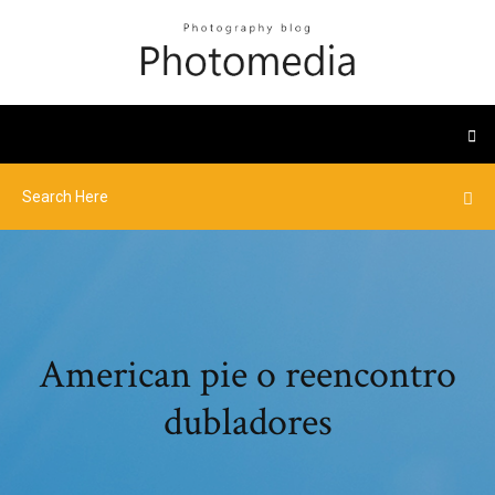
American pie o reencontro
dubladores