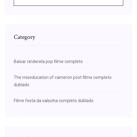
Category
Baixar cinderela pop filme completo
The miseducation of cameron post filme completo
dublado
Filme festa da salsicha completo dublado