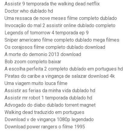
Assistir 9 temporada the walking dead netflix
Doctor who dublado hd
Uma ressaca de nove meses filme completo dublado
Invocação do mal 2 assistir online dublado completo
Legends of tomorrow 4 temporada ep 9
Sniper americano filme completo dublado mega filmes
Os corajosos filme completo dublado download
A morte do demonio 2013 download
Bob zoom completo baixar
A escolha perfeita 2 completo dublado em portugues hd
Piratas do caribe a vingança de salazar download 4k
Uma viagem muito louca filme
Assistir as ferias da minha vida dublado hd
Assistir mr robot 1 temporada dublado hd
Advogado do diabo dublado torrent magnet
Walking dead traduzido em portugues
Download v de vingança 1080p legendado
Download power rangers o filme 1995