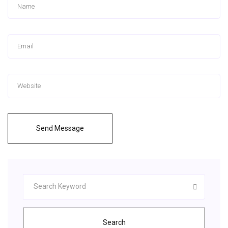
Send Message
Search