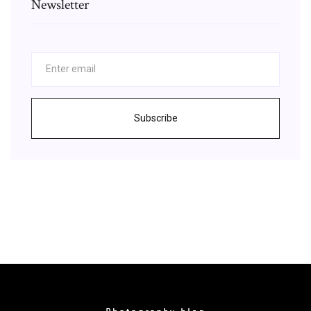
Newsletter
Subscribe