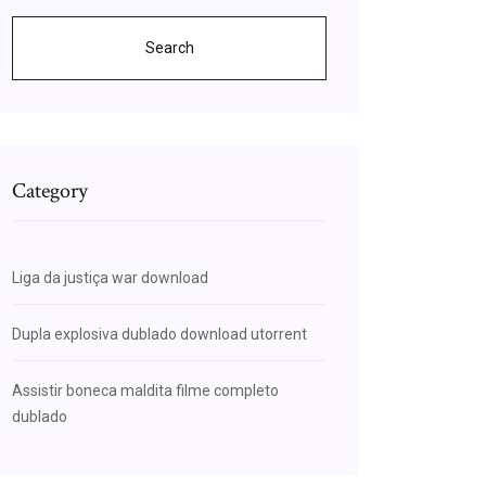
Search
Category
Liga da justiça war download
Dupla explosiva dublado download utorrent
Assistir boneca maldita filme completo
dublado