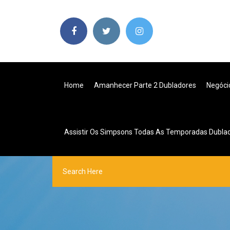
Home
Amanhecer Parte 2 Dubladores
Negóci
Assistir Os Simpsons Todas As Temporadas Dublad