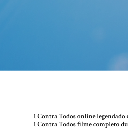
1 Contra Todos online legendado
1 Contra Todos filme completo du