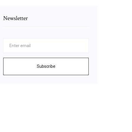
Newsletter
Subscribe